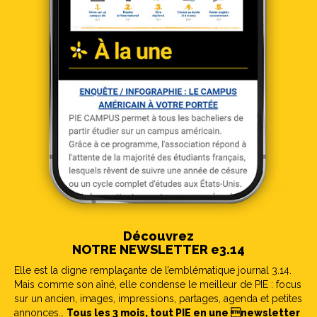
Découvrez
NOTRE NEWSLETTER e3.14
Elle est la digne remplaçante de l’emblématique journal 3.14.
Mais comme son aîné, elle condense le meilleur de PIE : focus
sur un ancien, images, impressions, partages, agenda et petites
annonces…
Tous les 3 mois, tout PIE en une newsletter