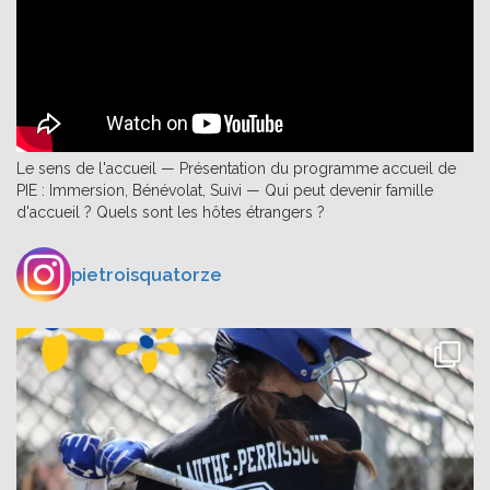
Le sens de l'accueil — Présentation du programme accueil de
PIE : Immersion, Bénévolat, Suivi — Qui peut devenir famille
d'accueil ? Quels sont les hôtes étrangers ?
pietroisquatorze