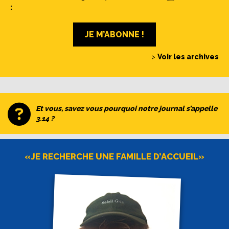
:
JE M’ABONNE !
>
Voir les archives
Et vous, savez vous pourquoi notre journal s’appelle
3.14 ?
«JE RECHERCHE UNE FAMILLE D’ACCUEIL»