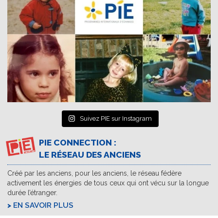
Suivez PIE sur Instagram
PIE CONNECTION :
LE RÉSEAU DES ANCIENS
Créé par les anciens, pour les anciens, le réseau fédère
activement les énergies de tous ceux qui ont vécu sur la longue
durée l’étranger.
EN SAVOIR PLUS