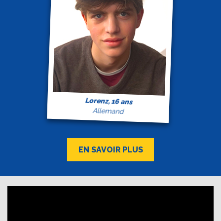
Lorenz, 16 ans
Allemand
EN SAVOIR PLUS