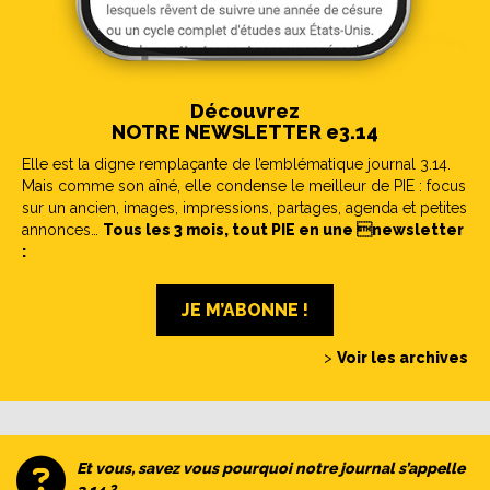
Découvrez
NOTRE NEWSLETTER e3.14
Elle est la digne remplaçante de l’emblématique journal 3.14.
Mais comme son aîné, elle condense le meilleur de PIE : focus
sur un ancien, images, impressions, partages, agenda et petites
annonces…
Tous les 3 mois, tout PIE en une newsletter
:
JE M’ABONNE !
>
Voir les archives
Et vous, savez vous pourquoi notre journal s’appelle