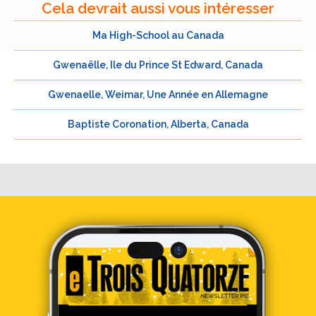
Cela devrait aussi vous intéresser
Ma High-School au Canada
Gwenaëlle, Ile du Prince St Edward, Canada
Gwenaelle, Weimar, Une Année en Allemagne
Baptiste Coronation, Alberta, Canada