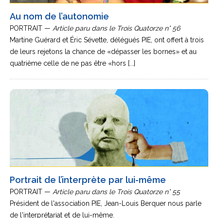
Au nom de l’autonomie
PORTRAIT —
Article paru dans le Trois Quatorze n° 56
Martine Guérard et Éric Sévette, délégués PIE, ont offert à trois
de leurs rejetons la chance de «dépasser les bornes» et au
quatrième celle de ne pas être «hors [...]
Portrait de l’interprète par lui-même
PORTRAIT —
Article paru dans le Trois Quatorze n° 55
Président de l'association PIE, Jean-Louis Berquer nous parle
de l'interprétariat et de lui-même.