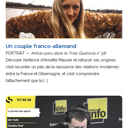
Un couple franco-allemand
PORTRAIT —
Article paru dans le Trois Quatorze n° 58
Dérouler l’enfance d’Annette Maurier et retracer ses origines,
c’est raconter un peu de la naissance des relations modernes
entre la France et l’Allemagne, et c’est comprendre
l’attachement que la [...]