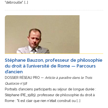
"débrouille". [...]
Stéphane Bauzon, professeur de philosophie
du droit à l’université de Rome — Parcours
d’ancien
DOSSIER RÉSEAU PRO —
Article à paraître dans le Trois
Quatorze n°58
Portraits d'anciens participants au séjour de longue durée :
Stéphane (PIE_1985), professeur de philosophie du droit à
Rome : "Il est clair que rien n'était construit ou [...]