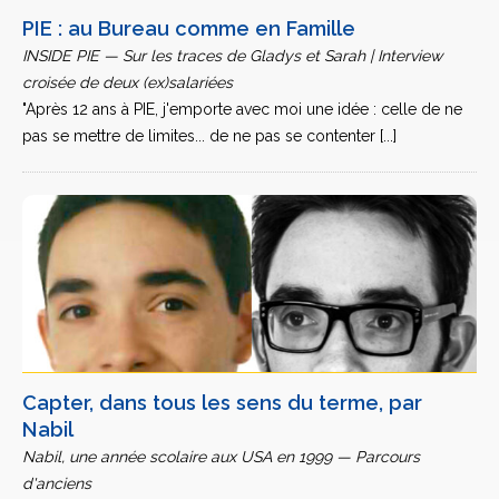
PIE : au Bureau comme en Famille
INSIDE PIE — Sur les traces de Gladys et Sarah | Interview
croisée de deux (ex)salariées
"Après 12 ans à PIE, j'emporte avec moi une idée : celle de ne
pas se mettre de limites... de ne pas se contenter [...]
Capter, dans tous les sens du terme, par
Nabil
Nabil, une année scolaire aux USA en 1999 — Parcours
d'anciens