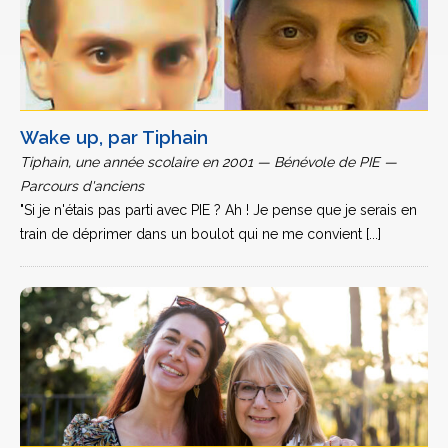
Wake up, par Tiphain
Tiphain, une année scolaire en 2001 — Bénévole de PIE —
Parcours d'anciens
"Si je n'étais pas parti avec PIE ? Ah ! Je pense que je serais en
train de déprimer dans un boulot qui ne me convient [...]