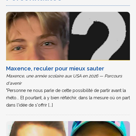
Maxence, reculer pour mieux sauter
Maxence, une année scolaire aux USA en 2026 — Parcours
d'avenir
"Personne ne nous parle de cette possibilité de partir avant la
rhéto... Et pourtant, à y bien réfléchir, dans la mesure où on part
dans l'idée de s'offrir [...]