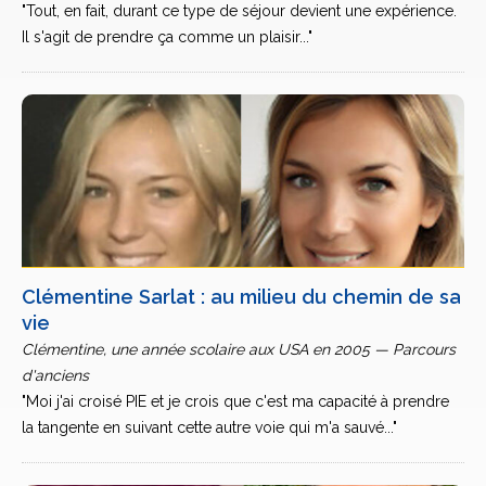
"Tout, en fait, durant ce type de séjour devient une expérience.
Il s'agit de prendre ça comme un plaisir..."
Clémentine Sarlat : au milieu du chemin de sa
vie
Clémentine, une année scolaire aux USA en 2005 — Parcours
d'anciens
"Moi j'ai croisé PIE et je crois que c'est ma capacité à prendre
la tangente en suivant cette autre voie qui m'a sauvé..."