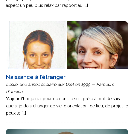
aspect un peu plus relax par rapport au [...]
Naissance à l’étranger
Leslie, une année scolaire aux USA en 1999 — Parcours
d'ancien
"Aujourd'hui, je n'ai peur de rien. Je suis prête à tout. Je sais
que si je dois changer de vie, d'orientation, de lieu, de projet, je
peux le [...]