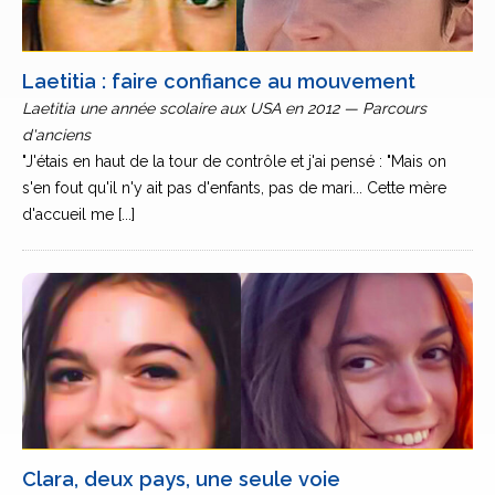
Laetitia : faire confiance au mouvement
Laetitia une année scolaire aux USA en 2012 — Parcours
d'anciens
"J'étais en haut de la tour de contrôle et j'ai pensé : "Mais on
s'en fout qu'il n'y ait pas d'enfants, pas de mari... Cette mère
d'accueil me [...]
Clara, deux pays, une seule voie