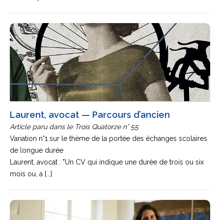
Laurent, avocat — Parcours d’ancien
Article paru dans le Trois Quatorze n° 55
Variation n°1 sur le thème de la portée des échanges scolaires
de longue durée
Laurent, avocat : "Un CV qui indique une durée de trois ou six
mois ou, a [...]