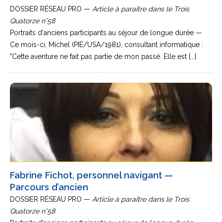
DOSSIER RÉSEAU PRO —
Article à paraître dans le Trois
Quatorze n°58
Portraits d'anciens participants au séjour de longue durée —
Ce mois-ci, Michel (PIE/USA/1981), consultant informatique :
"Cette aventure ne fait pas partie de mon passé. Elle est [...]
Fabrine Fichot, personnel navigant —
Parcours d’ancien
DOSSIER RÉSEAU PRO —
Article à paraître dans le Trois
Quatorze n°58