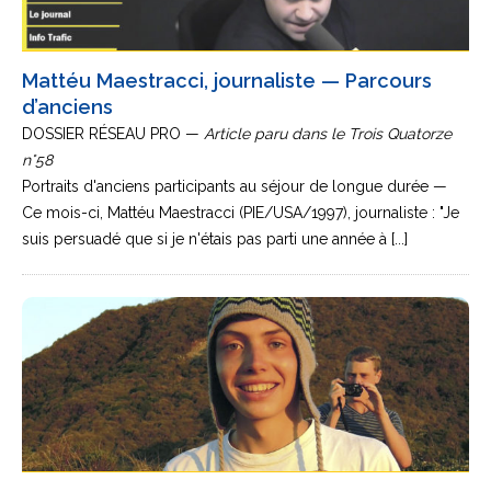
Mattéu Maestracci, journaliste — Parcours
d’anciens
DOSSIER RÉSEAU PRO —
Article paru dans le Trois Quatorze
n°58
Portraits d'anciens participants au séjour de longue durée —
Ce mois-ci, Mattéu Maestracci (PIE/USA/1997), journaliste : "Je
suis persuadé que si je n'étais pas parti une année à [...]