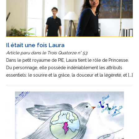
Il était une fois Laura
Article paru dans le Trois Quatorze n° 53
Dans le petit royaume de PIE, Laura tient le rôle de Princesse.
Du personnage, elle possède indéniablement les attributs
essentiels: le sourire et la grâce, la douceur et la légèreté, et [...]