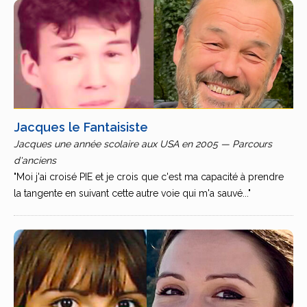
Jacques le Fantaisiste
Jacques une année scolaire aux USA en 2005 — Parcours
d'anciens
"Moi j'ai croisé PIE et je crois que c'est ma capacité à prendre
la tangente en suivant cette autre voie qui m'a sauvé..."