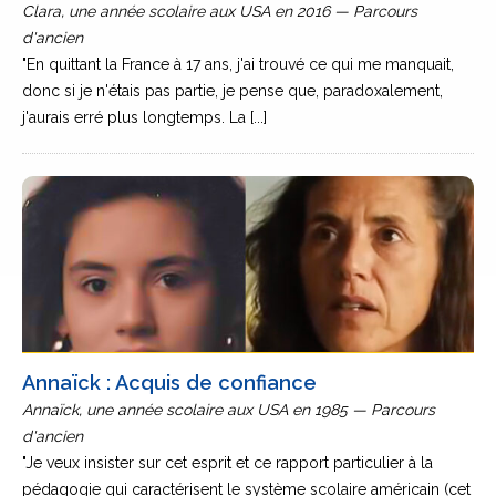
Clara, une année scolaire aux USA en 2016 — Parcours
d'ancien
"En quittant la France à 17 ans, j'ai trouvé ce qui me manquait,
donc si je n'étais pas partie, je pense que, paradoxalement,
j'aurais erré plus longtemps. La [...]
Annaïck : Acquis de confiance
Annaïck, une année scolaire aux USA en 1985 — Parcours
d'ancien
"Je veux insister sur cet esprit et ce rapport particulier à la
pédagogie qui caractérisent le système scolaire américain (cet