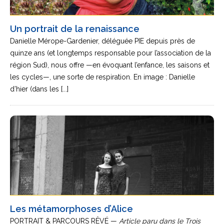
Un portrait de la renaissance
Danielle Mérope-Gardenier, déléguée PIE depuis près de
quinze ans (et longtemps responsable pour l’association de la
région Sud), nous offre —en évoquant l’enfance, les saisons et
les cycles—, une sorte de respiration. En image : Danielle
d’hier (dans les [...]
Les métamorphoses d’Alice
PORTRAIT & PARCOURS RÊVÉ —
Article paru dans le Trois