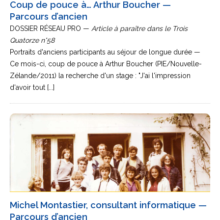
Coup de pouce à… Arthur Boucher —
Parcours d’ancien
DOSSIER RÉSEAU PRO —
Article à paraître dans le Trois
Quatorze n°58
Portraits d'anciens participants au séjour de longue durée —
Ce mois-ci, coup de pouce à Arthur Boucher (PIE/Nouvelle-
Zélande/2011) la recherche d'un stage : "J'ai l'impression
d'avoir tout [...]
Michel Montastier, consultant informatique —
Parcours d’ancien