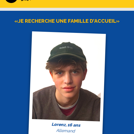
«JE RECHERCHE UNE FAMILLE D’ACCUEIL»
Lorenz, 16 ans
Allemand