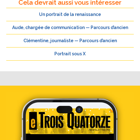
Cela devrait aussi vous intéresser
Un portrait de la renaissance
Aude, chargée de communication — Parcours d’ancien
Clémentine, journaliste — Parcours d’ancien
Portrait sous X