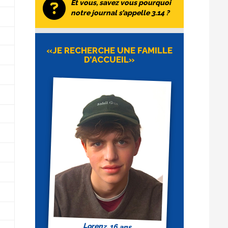
Et vous, savez vous pourquoi
notre journal s’appelle 3.14 ?
«JE RECHERCHE UNE FAMILLE
D’ACCUEIL»
Lorenz, 16 ans