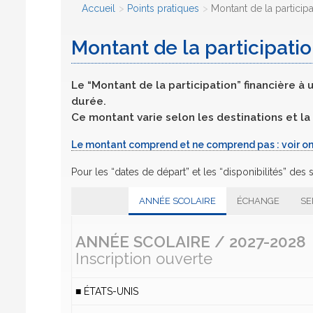
Accueil
Points pratiques
Montant de la participa
Montant de la participatio
Le “Montant de la participation” financière à 
durée.
Ce montant varie selon les destinations et la 
Le montant comprend et ne comprend pas : voir on
Pour les “dates de départ” et les “disponibilités” des
ANNÉE SCOLAIRE
ÉCHANGE
SE
ANNÉE SCOLAIRE / 2027-2028
Inscription ouverte
■ ÉTATS-UNIS