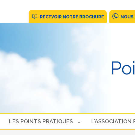
RECEVOIR NOTRE BROCHURE
NOUS
Po
LES POINTS PRATIQUES
L’ASSOCIATION 