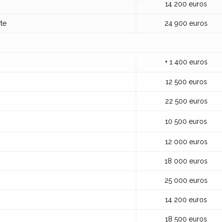
14 200 euros
te
24 900 euros
+ 1 400 euros
TINE
12 500 euros
22 500 euros
10 500 euros
12 000 euros
18 000 euros
25 000 euros
ique
14 200 euros
18 500 euros