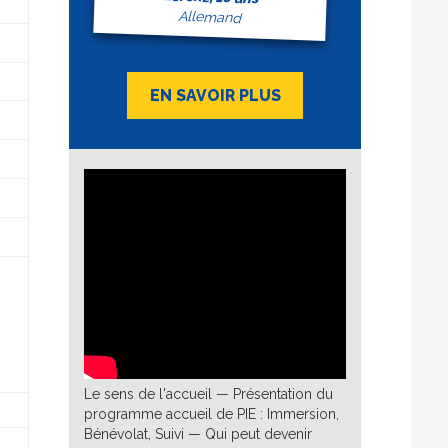
Allemand
EN SAVOIR PLUS
Le sens de l'accueil — Présentation du
programme accueil de PIE : Immersion,
Bénévolat, Suivi — Qui peut devenir