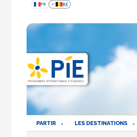
FR
BE
PARTIR
LES DESTINATIONS