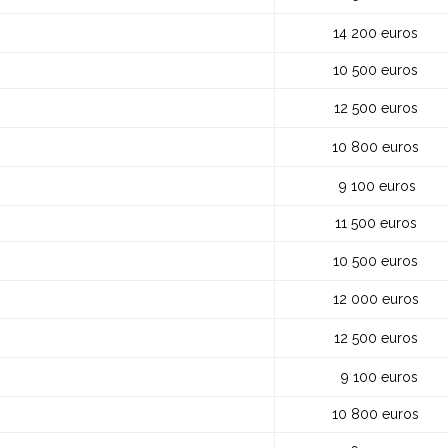
14 200 euros
10 500 euros
12 500 euros
10 800 euros
9 100 euros
11 500 euros
10 500 euros
12 000 euros
12 500 euros
9 100 euros
10 800 euros