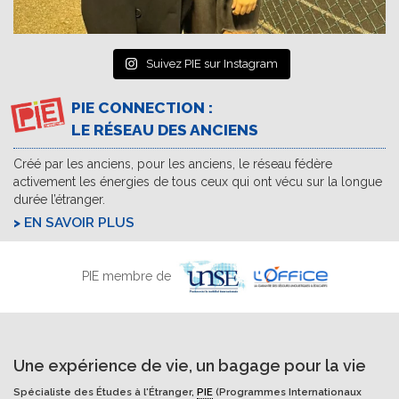
Suivez PIE sur Instagram
PIE CONNECTION :
LE RÉSEAU DES ANCIENS
Créé par les anciens, pour les anciens, le réseau fédère
activement les énergies de tous ceux qui ont vécu sur la longue
durée l’étranger.
EN SAVOIR PLUS
PIE membre de
Une expérience de vie, un bagage pour la vie
Spécialiste des Études à l'Étranger,
PIE
(Programmes Internationaux