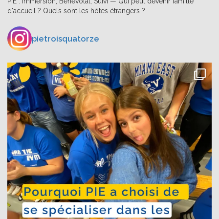
PIE : Immersion, Bénévolat, Suivi — Qui peut devenir famille
d'accueil ? Quels sont les hôtes étrangers ?
pietroisquatorze