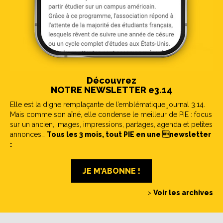
Découvrez
NOTRE NEWSLETTER e3.14
Elle est la digne remplaçante de l’emblématique journal 3.14.
Mais comme son aîné, elle condense le meilleur de PIE : focus
sur un ancien, images, impressions, partages, agenda et petites
annonces…
Tous les 3 mois, tout PIE en une newsletter
:
JE M’ABONNE !
>
Voir les archives