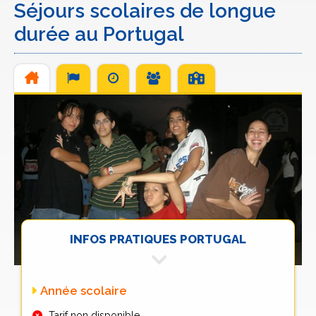
Séjours scolaires de longue
durée au Portugal
INFOS PRATIQUES PORTUGAL
Année scolaire
Tarif non disponible