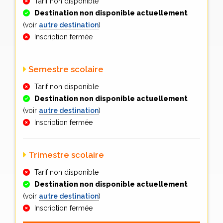
Tarif non disponible
Destination non disponible actuellement
(voir
autre destination
)
Inscription fermée
Semestre scolaire
Tarif non disponible
Destination non disponible actuellement
(voir
autre destination
)
Inscription fermée
Trimestre scolaire
Tarif non disponible
Destination non disponible actuellement
(voir
autre destination
)
Inscription fermée