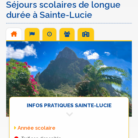
Séjours scolaires de longue
durée à Sainte-Lucie
INFOS PRATIQUES SAINTE-LUCIE
Année scolaire