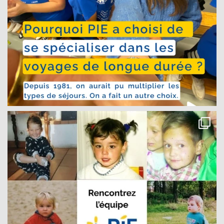
quotidien, avec des activités de loisirs, des sorties en famille et
des célébrations culturelles spéciales.