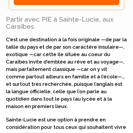
Partir avec PIE à Sainte-Lucie, aux
Caraïbes
C’est une destination à la fois originale —de par la
taille du pays et de par son caractère insulaire—,
exotique —car cette île située au coeur du
Caraïbes invite d’emblée au rêve et au voyage—,
mais parfaitement classique —car on y vit
comme partout ailleurs en famille et à l’école—…
et surtout très recherchée, puisque l’anglais est
la langue officielle, celle que l’on parle au
quotidien dans tout le pays (au lycée et à la
maison en premiers lieux.
Sainte-Lucie est une option à prendre en
considération pour tous ceux qui souhaitent vivre