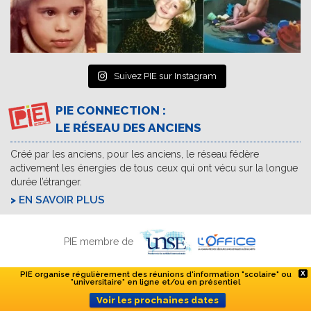
Suivez PIE sur Instagram
PIE CONNECTION :
LE RÉSEAU DES ANCIENS
Créé par les anciens, pour les anciens, le réseau fédère
activement les énergies de tous ceux qui ont vécu sur la longue
durée l’étranger.
EN SAVOIR PLUS
PIE membre de
PIE organise régulièrement des réunions d'information "scolaire" ou
X
"universitaire" en ligne et/ou en présentiel
Voir les prochaines dates