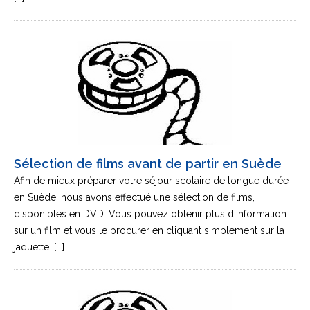
Sélection de films avant de partir en Suède
Afin de mieux préparer votre séjour scolaire de longue durée
en Suède, nous avons effectué une sélection de films,
disponibles en DVD. Vous pouvez obtenir plus d’information
sur un film et vous le procurer en cliquant simplement sur la
jaquette. [...]