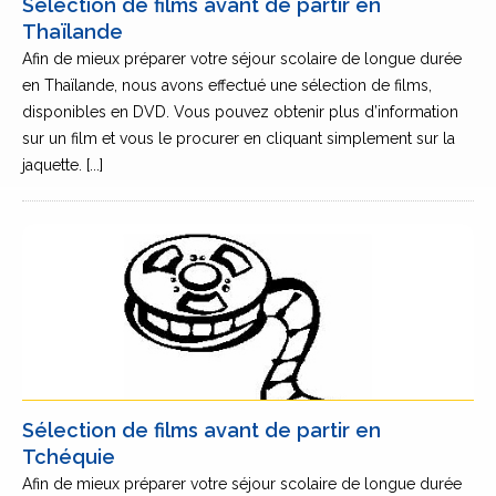
Sélection de films avant de partir en
Thaïlande
Afin de mieux préparer votre séjour scolaire de longue durée
en Thaïlande, nous avons effectué une sélection de films,
disponibles en DVD. Vous pouvez obtenir plus d’information
sur un film et vous le procurer en cliquant simplement sur la
jaquette. [...]
Sélection de films avant de partir en
Tchéquie
Afin de mieux préparer votre séjour scolaire de longue durée