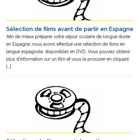
Sélection de films avant de partir en Espagne
Afin de mieux préparer votre séjour scolaire de longue durée
en Espagne, nous avons effectué une sélection de films en
langue espagnole, disponibles en DVD. Vous pouvez obtenir
plus d’information sur un film et vous le procurer en cliquant
[...]