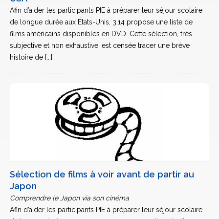
Afin d’aider les participants PIE à préparer leur séjour scolaire
de longue durée aux États-Unis, 3.14 propose une liste de
films américains disponibles en DVD. Cette sélection, très
subjective et non exhaustive, est censée tracer une brève
histoire de [...]
Sélection de films à voir avant de partir au
Japon
Comprendre le Japon via son cinéma
Afin d’aider les participants PIE à préparer leur séjour scolaire