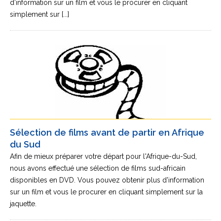
d’information sur un film et vous le procurer en cliquant
simplement sur [...]
Sélection de films avant de partir en Afrique
du Sud
Afin de mieux préparer votre départ pour l'Afrique-du-Sud,
nous avons effectué une sélection de films sud-africain
disponibles en DVD. Vous pouvez obtenir plus d'information
sur un film et vous le procurer en cliquant simplement sur la
jaquette.