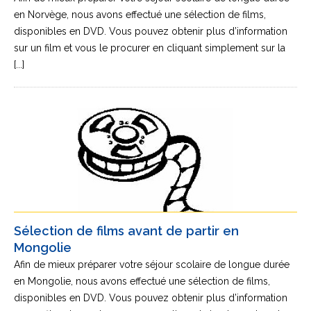
en Norvège, nous avons effectué une sélection de films,
disponibles en DVD. Vous pouvez obtenir plus d’information
sur un film et vous le procurer en cliquant simplement sur la
[...]
Sélection de films avant de partir en
Mongolie
Afin de mieux préparer votre séjour scolaire de longue durée
en Mongolie, nous avons effectué une sélection de films,
disponibles en DVD. Vous pouvez obtenir plus d’information