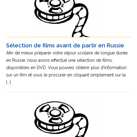
Sélection de films avant de partir en Russie
Afin de mieux préparer votre séjour scolaire de longue durée
en Russie, nous avons effectué une sélection de films,
disponibles en DVD. Vous pouvez obtenir plus d’information
sur un film et vous le procurer en cliquant simplement sur la
[...]