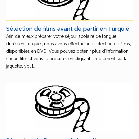
Sélection de films avant de partir en Turquie
Afin de mieux préparer votre séjour scolaire de longue
durée en Turquie , nous avons effectué une sélection de films,
disponibles en DVD. Vous pouvez obtenir plus d’information
sur un film et vous le procurer en cliquant simplement sur la
jaquette. yol [...]