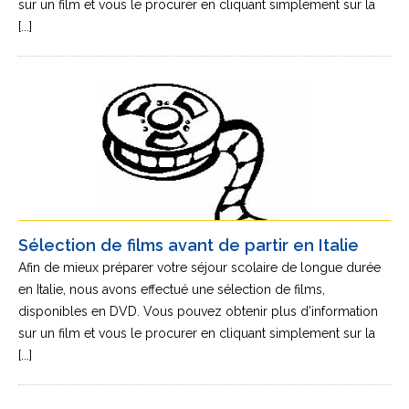
sur un film et vous le procurer en cliquant simplement sur la
[...]
Sélection de films avant de partir en Italie
Afin de mieux préparer votre séjour scolaire de longue durée
en Italie, nous avons effectué une sélection de films,
disponibles en DVD. Vous pouvez obtenir plus d’information
sur un film et vous le procurer en cliquant simplement sur la
[...]