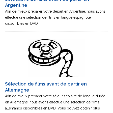
Argentine
Afin de mieux préparer votre départ en Argentine, nous avons
effectué une sélection de films en langue espagnole,
disponibles en DVD
Sélection de films avant de partir en
Allemagne
Afin de mieux préparer votre séjour scolaire de longue durée
en Allemagne, nous avons effectué une sélection de films
allemands disponibles en DVD. Vous pouvez obtenir plus