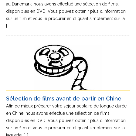
au Danemark, nous avons effectué une sélection de films,
disponibles en DVD. Vous pouvez obtenir plus d’information
sur un film et vous le procurer en cliquant simplement sur la
[...]
Sélection de films avant de partir en Chine
Afin de mieux préparer votre séjour scolaire de longue durée
en Chine, nous avons effectué une sélection de films,
disponibles en DVD. Vous pouvez obtenir plus d’information
sur un film et vous le procurer en cliquant simplement sur la
jaquette. [...]