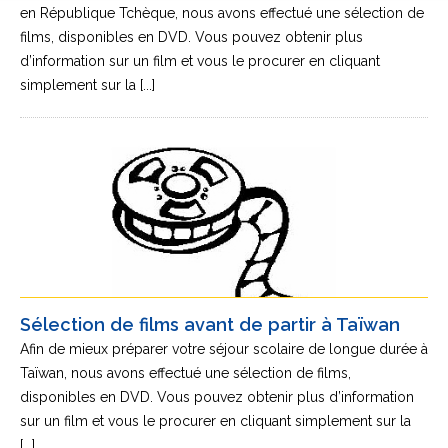
en République Tchèque, nous avons effectué une sélection de
films, disponibles en DVD. Vous pouvez obtenir plus
d’information sur un film et vous le procurer en cliquant
simplement sur la [...]
Sélection de films avant de partir à Taïwan
Afin de mieux préparer votre séjour scolaire de longue durée à
Taïwan, nous avons effectué une sélection de films,
disponibles en DVD. Vous pouvez obtenir plus d’information
sur un film et vous le procurer en cliquant simplement sur la
[...]