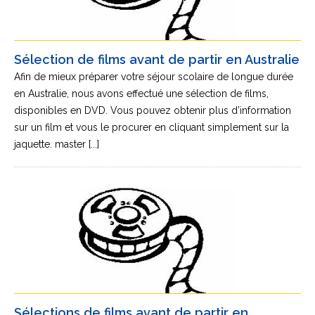
Sélection de films avant de partir en Australie
Afin de mieux préparer votre séjour scolaire de longue durée
en Australie, nous avons effectué une sélection de films,
disponibles en DVD. Vous pouvez obtenir plus d’information
sur un film et vous le procurer en cliquant simplement sur la
jaquette. master [...]
Sélections de films avant de partir en