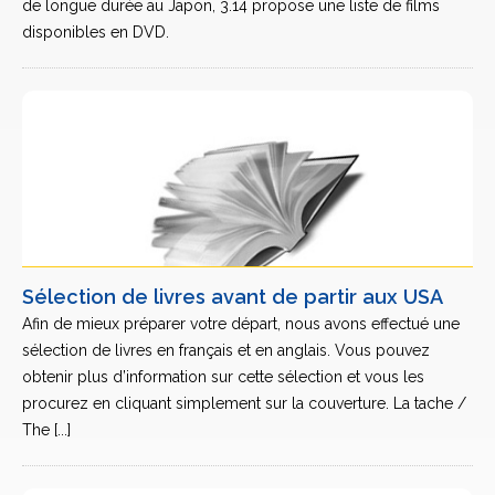
de longue durée au Japon, 3.14 propose une liste de films
disponibles en DVD.
Sélection de livres avant de partir aux USA
Afin de mieux préparer votre départ, nous avons effectué une
sélection de livres en français et en anglais. Vous pouvez
obtenir plus d’information sur cette sélection et vous les
procurez en cliquant simplement sur la couverture. La tache /
The [...]