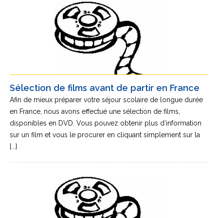
Sélection de films avant de partir en France
Afin de mieux préparer votre séjour scolaire de longue durée
en France, nous avons effectué une sélection de films,
disponibles en DVD. Vous pouvez obtenir plus d’information
sur un film et vous le procurer en cliquant simplement sur la
[...]