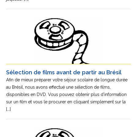
Sélection de films avant de partir au Brésil
Afin de mieux préparer votre séjour scolaire de longue durée
au Brésil, nous avons effectué une sélection de films,
disponibles en DVD. Vous pouvez obtenir plus d’information
sur un film et vous le procurer en cliquant simplement sur la
[...]