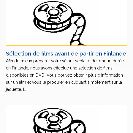
Sélection de films avant de partir en Finlande
Afin de mieux préparer votre séjour scolaire de longue durée
en Finlande, nous avons effectué une sélection de films,
disponibles en DVD. Vous pouvez obtenir plus d’information
sur un film et vous le procurer en cliquant simplement sur la
jaquette. [...]