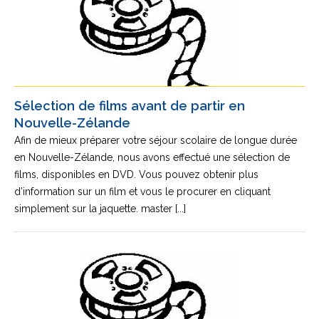
Sélection de films avant de partir en
Nouvelle-Zélande
Afin de mieux préparer votre séjour scolaire de longue durée
en Nouvelle-Zélande, nous avons effectué une sélection de
films, disponibles en DVD. Vous pouvez obtenir plus
d’information sur un film et vous le procurer en cliquant
simplement sur la jaquette. master [...]