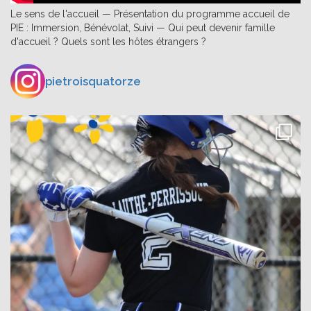
Le sens de l'accueil — Présentation du programme accueil de
PIE : Immersion, Bénévolat, Suivi — Qui peut devenir famille
d'accueil ? Quels sont les hôtes étrangers ?
pietroisquatorze