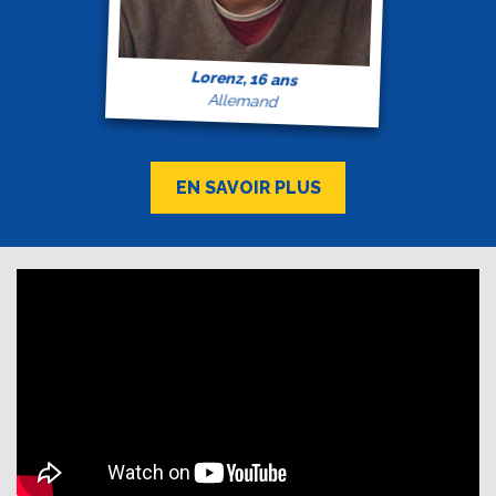
Lorenz, 16 ans
Allemand
EN SAVOIR PLUS