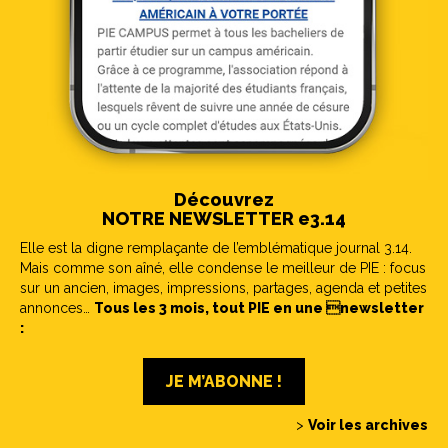
Découvrez
NOTRE NEWSLETTER e3.14
Elle est la digne remplaçante de l’emblématique journal 3.14.
Mais comme son aîné, elle condense le meilleur de PIE : focus
sur un ancien, images, impressions, partages, agenda et petites
annonces…
Tous les 3 mois, tout PIE en une newsletter
:
JE M’ABONNE !
>
Voir les archives