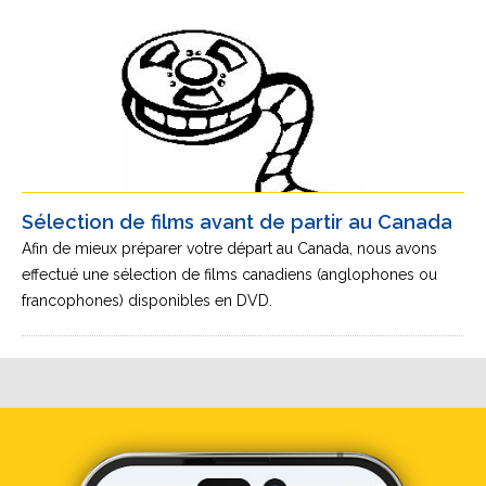
Sélection de films avant de partir au Canada
Afin de mieux préparer votre départ au Canada, nous avons
effectué une sélection de films canadiens (anglophones ou
francophones) disponibles en DVD.