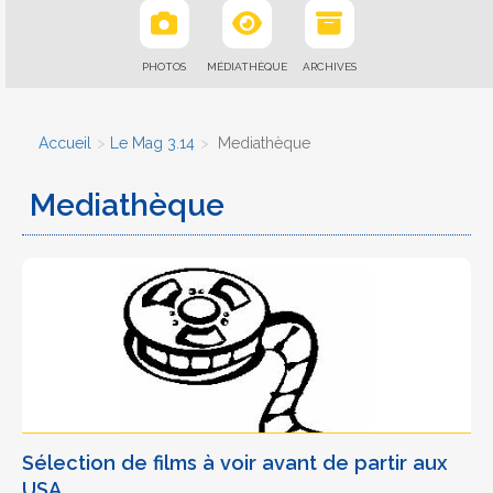
PHOTOS
MÉDIATHÈQUE
ARCHIVES
Accueil
Le Mag 3.14
Mediathèque
Mediathèque
Sélection de films à voir avant de partir aux
USA