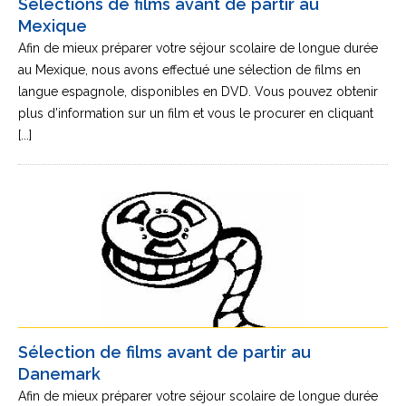
Sélections de films avant de partir au
Mexique
Afin de mieux préparer votre séjour scolaire de longue durée
au Mexique, nous avons effectué une sélection de films en
langue espagnole, disponibles en DVD. Vous pouvez obtenir
plus d’information sur un film et vous le procurer en cliquant
[...]
Sélection de films avant de partir au
Danemark
Afin de mieux préparer votre séjour scolaire de longue durée