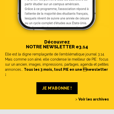
Découvrez
NOTRE NEWSLETTER e3.14
Elle est la digne remplaçante de l’emblématique journal 3.14.
Mais comme son aîné, elle condense le meilleur de PIE : focus
sur un ancien, images, impressions, partages, agenda et petites
annonces…
Tous les 3 mois, tout PIE en une newsletter
:
JE M’ABONNE !
>
Voir les archives