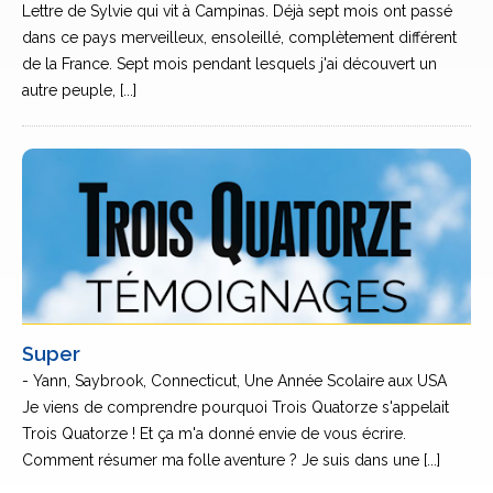
Lettre de Sylvie qui vit à Campinas. Déjà sept mois ont passé
dans ce pays merveilleux, ensoleillé, complètement différent
de la France. Sept mois pendant lesquels j'ai découvert un
autre peuple, [...]
Super
- Yann, Saybrook, Connecticut, Une Année Scolaire aux USA
Je viens de comprendre pourquoi Trois Quatorze s'appelait
Trois Quatorze ! Et ça m'a donné envie de vous écrire.
Comment résumer ma folle aventure ? Je suis dans une [...]