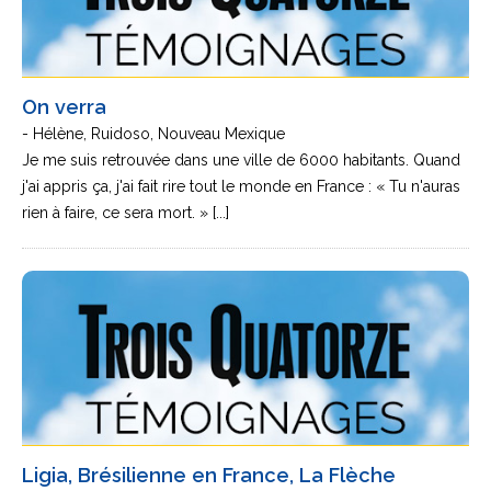
On verra
- Hélène, Ruidoso, Nouveau Mexique
Je me suis retrouvée dans une ville de 6000 habitants. Quand
j'ai appris ça, j'ai fait rire tout le monde en France : « Tu n'auras
rien à faire, ce sera mort. » [...]
Ligia, Brésilienne en France, La Flèche