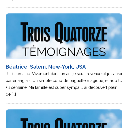
Béatrice, Salem, New-York, USA
J - 1 semaine. Vivement dans un an, je serai revenue et je saurai
parler anglais. Un simple coup de baguette magique, et hop ! J
+ 1 semaine. Ma famille est super sympa. J'ai découvert plein
de [...]