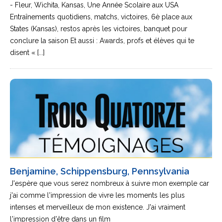
- Fleur, Wichita, Kansas, Une Année Scolaire aux USA
Entraînements quotidiens, matchs, victoires, 6è place aux
States (Kansas), restos après les victoires, banquet pour
conclure la saison Et aussi : Awards, profs et élèves qui te
disent « [...]
Benjamine, Schippensburg, Pennsylvania
J'espère que vous serez nombreux à suivre mon exemple car
j'ai comme l'impression de vivre les moments les plus
intenses et merveilleux de mon existence. J'ai vraiment
l'impression d'être dans un film