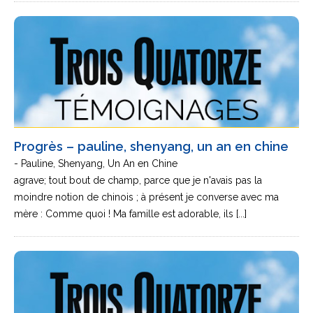
Progrès – pauline, shenyang, un an en chine
- Pauline, Shenyang, Un An en Chine
agrave; tout bout de champ, parce que je n'avais pas la
moindre notion de chinois ; à présent je converse avec ma
mère : Comme quoi ! Ma famille est adorable, ils [...]