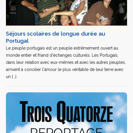
Séjours scolaires de longue durée au
Portugal
Le peuple portugais est un peuple extrêmement ouvert au
monde entier et friand d'échanges culturels. Les Portugais,
dans leur relation avec eux-mêmes et avec les autres peuples,
arrivent à concilier l'amour le plus véritable de leur terre avec
un [...]