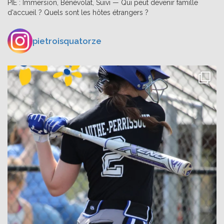
PIE : Immersion, Bénévolat, Suivi — Qui peut devenir famille
d'accueil ? Quels sont les hôtes étrangers ?
pietroisquatorze