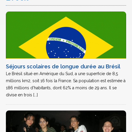
Séjours scolaires de longue durée au Brésil
Le Brésil situé en Amérique du Sud, a une superficie de 8,5
millions km2, soit 16 fois la France. Sa population est estimée à
186 millions d'habitants, dont 62% a moins de 29 ans. Il se
divise en trois [...]