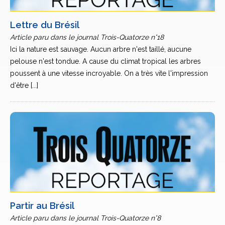
Lettre du Brésil
Article paru dans le journal Trois-Quatorze n°18
Ici la nature est sauvage. Aucun arbre n'est taillé, aucune
pelouse n'est tondue. A cause du climat tropical les arbres
poussent à une vitesse incroyable. On a très vite l'impression
d'être [...]
Partir au Brésil
Article paru dans le journal Trois-Quatorze n°8