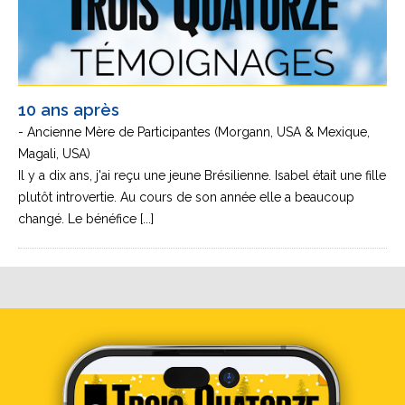
10 ans après
- Ancienne Mère de Participantes (Morgann, USA & Mexique,
Magali, USA)
Il y a dix ans, j'ai reçu une jeune Brésilienne. Isabel était une fille
plutôt introvertie. Au cours de son année elle a beaucoup
changé. Le bénéfice [...]