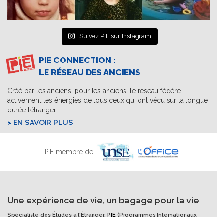
Suivez PIE sur Instagram
PIE CONNECTION :
LE RÉSEAU DES ANCIENS
Créé par les anciens, pour les anciens, le réseau fédère
activement les énergies de tous ceux qui ont vécu sur la longue
durée l’étranger.
EN SAVOIR PLUS
PIE membre de
Une expérience de vie, un bagage pour la vie
Spécialiste des Études à l'Étranger,
PIE
(Programmes Internationaux