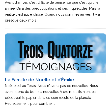
Avant d'arriver, c'est difficile de penser ce que c'est qu'une
année. On a des préoccupations et des inquiétudes. Mais la
réalité c'est autre chose. Quand nous sommes arrivés, il y a
presque deux mois
La Famille de Noëlle et d’Émilie
Noëlle est au Texas. Nous n'avons pas de nouvelles. Nous
avons donc de bonnes nouvelles A croire qu'ils n'ont pas
découvert le papier dans ce coin reculé de la planète.
Heureusement, pour combler l