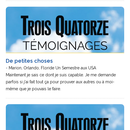
De petites choses
- Marion, Orlando, Floride Un Semestre aux USA
Maintenant je sais ce dont je suis capable. Je me demande
parfois si j'ai fait tout ça pour prouver aux autres ou à moi-
même que je pouvais le faire.