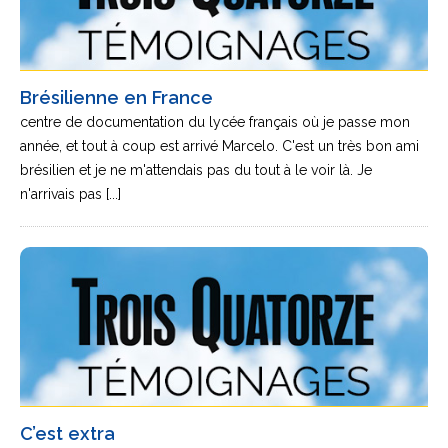
Brésilienne en France
centre de documentation du lycée français où je passe mon
année, et tout à coup est arrivé Marcelo. C'est un très bon ami
brésilien et je ne m'attendais pas du tout à le voir là. Je
n'arrivais pas [...]
C’est extra