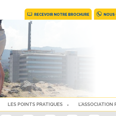
RECEVOIR NOTRE BROCHURE
NOUS
LES POINTS PRATIQUES
L’ASSOCIATION 