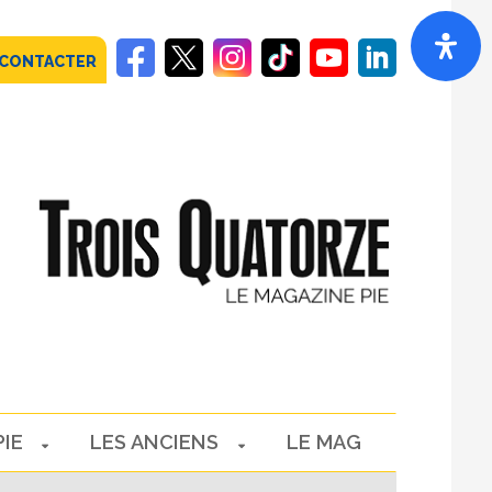
 CONTACTER
PIE
LES ANCIENS
LE MAG