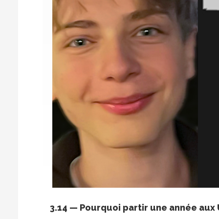
3.14 — Pourquoi partir une année aux 