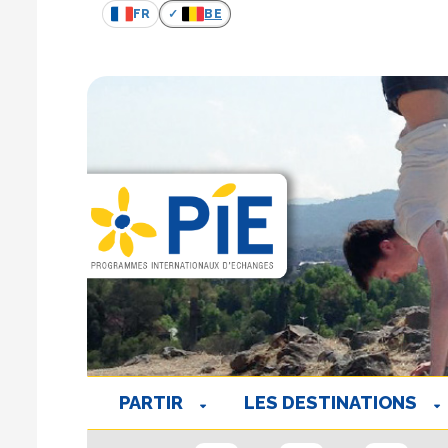
FR
BE
PARTIR
LES DESTINATIONS