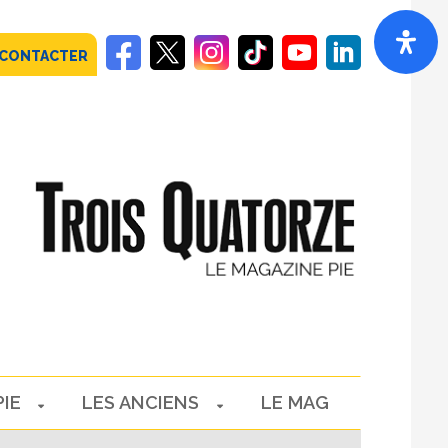
 CONTACTER
PIE
LES ANCIENS
LE MAG