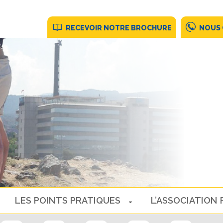
RECEVOIR NOTRE BROCHURE
NOUS
LES POINTS PRATIQUES
L’ASSOCIATION 