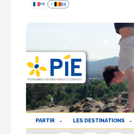
FR
BE
PARTIR
LES DESTINATIONS