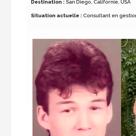
Destination :
San Diego, Californie, USA
Situation actuelle :
Consultant en gestio