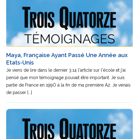
Maya, Française Ayant Passé Une Année aux
Etats-Unis
Je viens de lire dans le dernier 3.14 l'article sur l'école et j'ai
pensé que mon témoignage pouvait être important. Je suis
partie de France en 199O à la fin de ma première A2. Je venais
de passer [...]