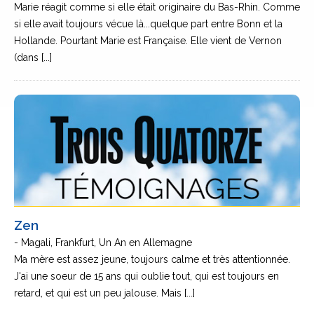
Marie réagit comme si elle était originaire du Bas-Rhin. Comme
si elle avait toujours vécue là...quelque part entre Bonn et la
Hollande. Pourtant Marie est Française. Elle vient de Vernon
(dans [...]
Zen
- Magali, Frankfurt, Un An en Allemagne
Ma mère est assez jeune, toujours calme et très attentionnée.
J'ai une soeur de 15 ans qui oublie tout, qui est toujours en
retard, et qui est un peu jalouse. Mais [...]