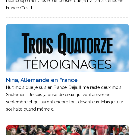
beaucoup d'activités et de choses que je n'ai jamais eues en
France C'est l
Nina, Allemande en France
Huit mois que je suis en France. Déjà. Il me reste deux mois.
Seulement. Je suis jalouse de ceux qui vont arriver en
septembre et qui auront encore tout devant eux. Mais je leur
souhaite quand même d'