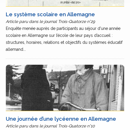
Le système scolaire en Allemagne
Article paru dans le journal Trois-Quatorze n°29
Enquête menée auprès de participants au séjour d'une année
scolaire en Allemagne sur l’école de leur pays d’accueil :
structures, horaires, relations et objectifs du systèmes éducatif
allemand...
Une journée d’une lycéenne en Allemagne
Article paru dans le journal Trois-Quatorze n°10