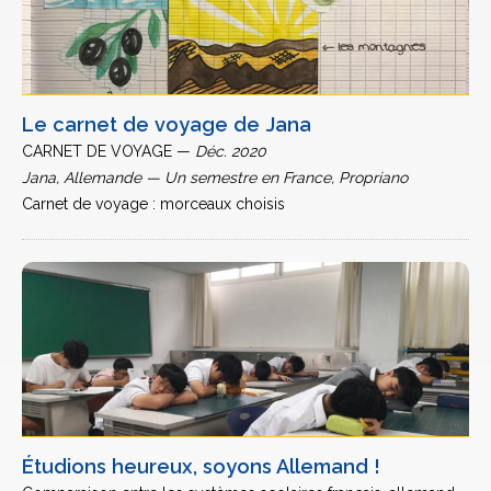
Le carnet de voyage de Jana
CARNET DE VOYAGE —
Déc. 2020
Jana, Allemande — Un semestre en France, Propriano
Carnet de voyage : morceaux choisis
Étudions heureux, soyons Allemand !