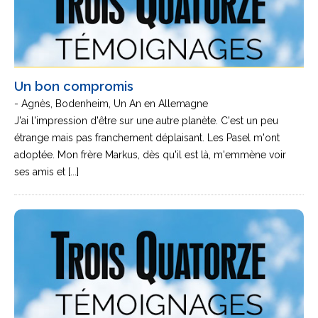
Un bon compromis
- Agnès, Bodenheim, Un An en Allemagne
J'ai l'impression d'être sur une autre planète. C'est un peu
étrange mais pas franchement déplaisant. Les Pasel m'ont
adoptée. Mon frère Markus, dès qu'il est là, m'emmène voir
ses amis et [...]