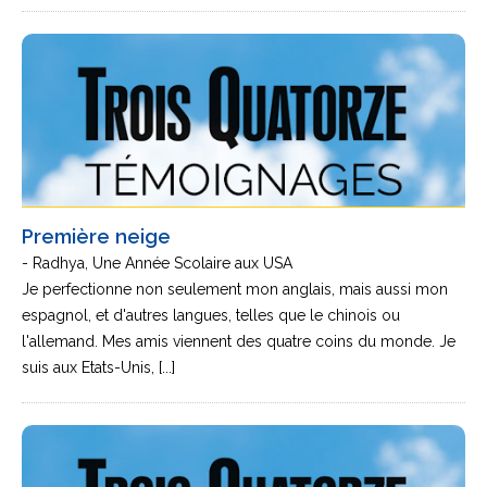
Première neige
- Radhya, Une Année Scolaire aux USA
Je perfectionne non seulement mon anglais, mais aussi mon
espagnol, et d'autres langues, telles que le chinois ou
l'allemand. Mes amis viennent des quatre coins du monde. Je
suis aux Etats-Unis, [...]