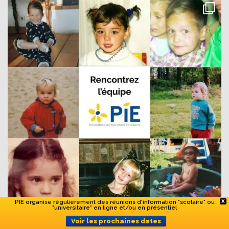
PIE organise régulièrement des réunions d'information "scolaire" ou
X
"universitaire" en ligne et/ou en présentiel
Voir les prochaines dates