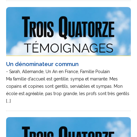
Un dénominateur commun
- Sarah, Allemande, Un An en France, Famille Poulain
Ma famille d'accueil est gentille, sympa et marrante. Mes
copains et copines sont gentils, serviables et sympas. Mon
école est agréable, pas trop grande, les profs sont très gentils
[...]