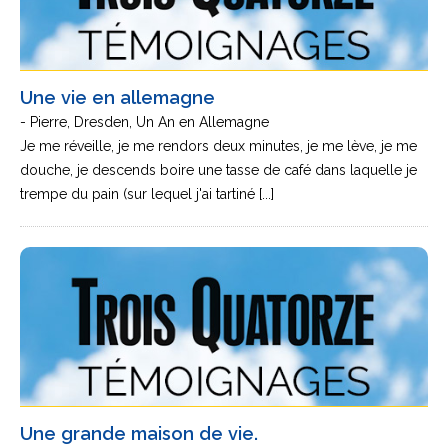
Une vie en allemagne
- Pierre, Dresden, Un An en Allemagne
Je me réveille, je me rendors deux minutes, je me lève, je me
douche, je descends boire une tasse de café dans laquelle je
trempe du pain (sur lequel j'ai tartiné [...]
Une grande maison de vie.