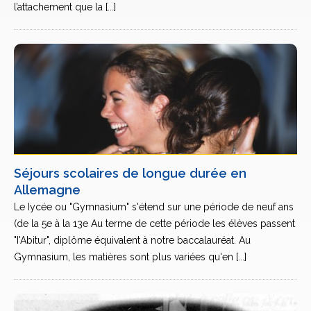
l’attachement que la [...]
Séjours scolaires de longue durée en
Allemagne
Le Iycée ou "Gymnasium" s'étend sur une période de neuf ans
(de la 5e à la 13e Au terme de cette période les élèves passent
"I'Abitur", diplôme équivalent à notre baccalauréat. Au
Gymnasium, les matières sont plus variées qu'en [...]