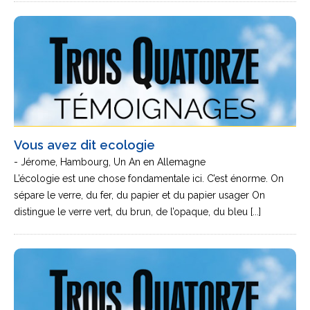
Vous avez dit ecologie
- Jérome, Hambourg, Un An en Allemagne
L’écologie est une chose fondamentale ici. C’est énorme. On
sépare le verre, du fer, du papier et du papier usager On
distingue le verre vert, du brun, de l’opaque, du bleu [...]