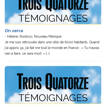
On verra
- Hélène, Ruidoso, Nouveau Mexique
Je me suis retrouvée dans une ville de 6000 habitants. Quand
j'ai appris ça, j'ai fait rire tout le monde en France : « Tu n'auras
rien à faire, ce sera mort. » [...]