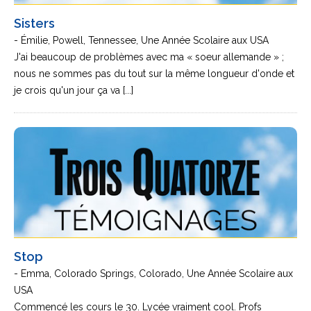
Sisters
- Émilie, Powell, Tennessee, Une Année Scolaire aux USA
J'ai beaucoup de problèmes avec ma « soeur allemande » ;
nous ne sommes pas du tout sur la même longueur d'onde et
je crois qu'un jour ça va [...]
Stop
- Emma, Colorado Springs, Colorado, Une Année Scolaire aux
USA
Commencé les cours le 30. Lycée vraiment cool. Profs