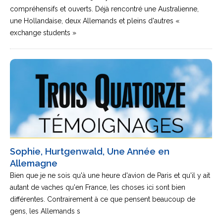
compréhensifs et ouverts. Déjà rencontré une Australienne,
une Hollandaise, deux Allemands et pleins d'autres «
exchange students »
Sophie, Hurtgenwald, Une Année en
Allemagne
Bien que je ne sois qu'à une heure d'avion de Paris et qu'il y ait
autant de vaches qu'en France, les choses ici sont bien
différentes. Contrairement à ce que pensent beaucoup de
gens, les Allemands s