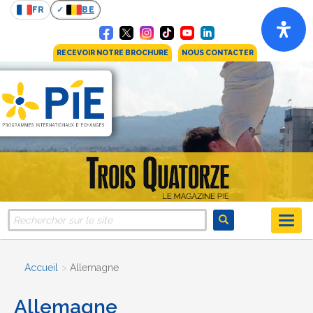
FR
BE
RECEVOIR NOTRE BROCHURE
NOUS CONTACTER
Accueil
Allemagne
Allemagne