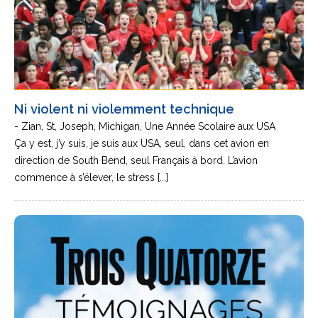
Ni violent ni violemment technique
- Zian, St, Joseph, Michigan, Une Année Scolaire aux USA
Ça y est, j’y suis, je suis aux USA, seul, dans cet avion en
direction de South Bend, seul Français à bord. L’avion
commence à s’élever, le stress [...]