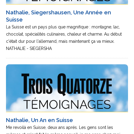
Nathalie, Siegershausen, Une Année en
Suisse
La Suisse est un pays plus que magnifique : montagne, lac,
chocolat, spécialités culinaires, chaleur et charme. Au début
c'était dur pour l'allemand, mais maintenant ça va mieux.
NATHALIE - SIEGERSHA
Nathalie, Un An en Suisse
Me revoilà en Suisse, deux ans aprés. Les gens sont les