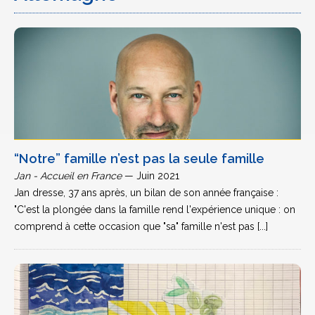
“Notre” famille n’est pas la seule famille
Jan - Accueil en France
— Juin 2021
Jan dresse, 37 ans après, un bilan de son année française :
"C'est la plongée dans la famille rend l'expérience unique : on
comprend à cette occasion que "sa" famille n'est pas [...]