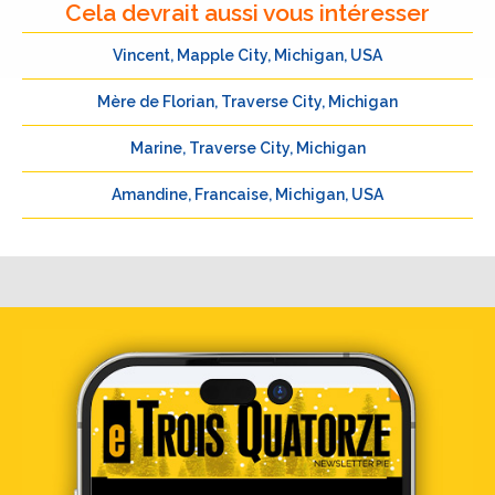
Cela devrait aussi vous intéresser
Vincent, Mapple City, Michigan, USA
Mère de Florian, Traverse City, Michigan
Marine, Traverse City, Michigan
Amandine, Francaise, Michigan, USA