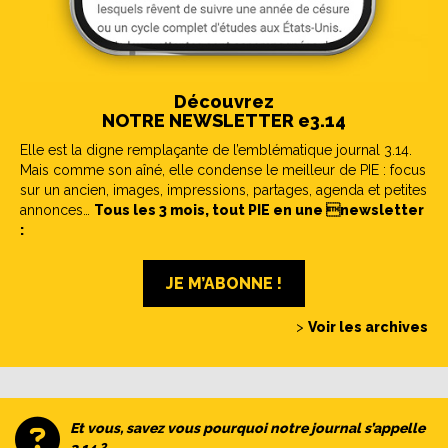
Découvrez
NOTRE NEWSLETTER e3.14
Elle est la digne remplaçante de l’emblématique journal 3.14.
Mais comme son aîné, elle condense le meilleur de PIE : focus
sur un ancien, images, impressions, partages, agenda et petites
annonces…
Tous les 3 mois, tout PIE en une newsletter
:
JE M’ABONNE !
>
Voir les archives
Et vous, savez vous pourquoi notre journal s’appelle