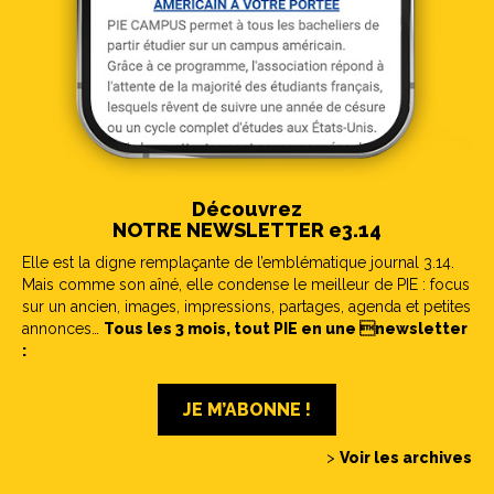
Découvrez
NOTRE NEWSLETTER e3.14
Elle est la digne remplaçante de l’emblématique journal 3.14.
Mais comme son aîné, elle condense le meilleur de PIE : focus
sur un ancien, images, impressions, partages, agenda et petites
annonces…
Tous les 3 mois, tout PIE en une newsletter
:
JE M’ABONNE !
>
Voir les archives