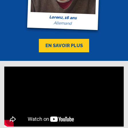
Lorenz, 16 ans
Allemand
EN SAVOIR PLUS