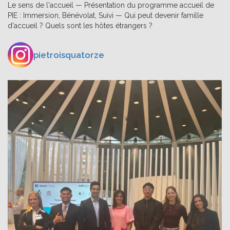
Le sens de l'accueil — Présentation du programme accueil de
PIE : Immersion, Bénévolat, Suivi — Qui peut devenir famille
d'accueil ? Quels sont les hôtes étrangers ?
pietroisquatorze