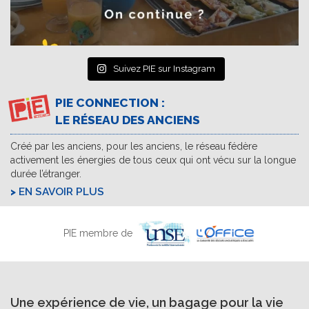
Suivez PIE sur Instagram
PIE CONNECTION :
LE RÉSEAU DES ANCIENS
Créé par les anciens, pour les anciens, le réseau fédère
activement les énergies de tous ceux qui ont vécu sur la longue
durée l’étranger.
EN SAVOIR PLUS
PIE membre de
Une expérience de vie, un bagage pour la vie