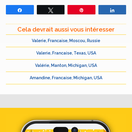
Partagez
Tweetez
Épingle
Partage
Cela devrait aussi vous intéresser
Valerie, Francaise, Moscou, Russie
Valerie, Francaise, Texas, USA
Valérie, Manton, Michigan, USA
Amandine, Francaise, Michigan, USA