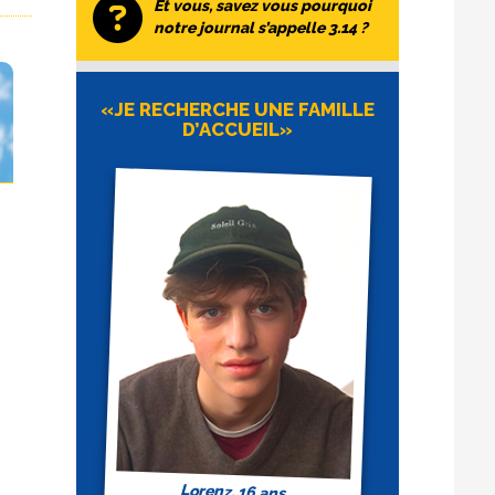
Et vous, savez vous pourquoi
notre journal s’appelle 3.14 ?
«JE RECHERCHE UNE FAMILLE
D’ACCUEIL»
Lorenz, 16 ans