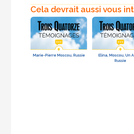
Cela devrait aussi vous in
Marie-Pierre Moscou, Russie
Elina, Moscou, Un 
Russie