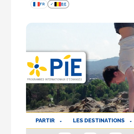
FR
BE
PARTIR
LES DESTINATIONS