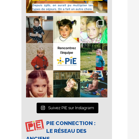
Suivez PIE sur Instagram
PIE CONNECTION :
LE RÉSEAU DES
ANCIENS