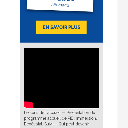
Allemand
EN SAVOIR PLUS
Le sens de l'accueil — Présentation du
programme accueil de PIE : Immersion,
Bénévolat, Suivi — Qui peut devenir