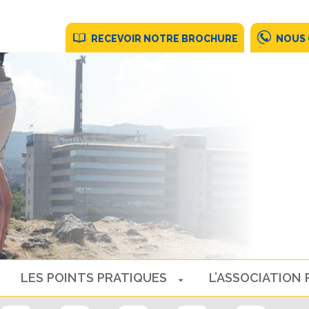
RECEVOIR NOTRE BROCHURE
NOUS
LES POINTS PRATIQUES
L’ASSOCIATION 