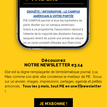
Découvrez
NOTRE NEWSLETTER e3.14
Elle est la digne remplaçante de l’emblématique journal 3.14.
Mais comme son aîné, elle condense le meilleur de PIE : focus
sur un ancien, images, impressions, partages, agenda et petites
annonces…
Tous les 3 mois, tout PIE en une newsletter
:
JE M’ABONNE !