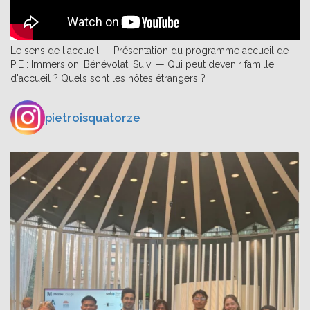
Le sens de l'accueil — Présentation du programme accueil de
PIE : Immersion, Bénévolat, Suivi — Qui peut devenir famille
d'accueil ? Quels sont les hôtes étrangers ?
pietroisquatorze