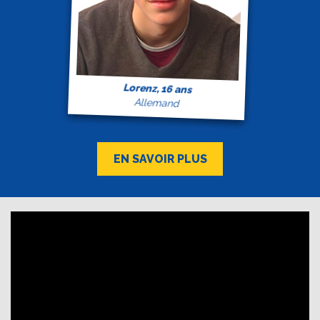
Lorenz, 16 ans
Allemand
EN SAVOIR PLUS