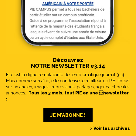
Découvrez
NOTRE NEWSLETTER e3.14
Elle est la digne remplaçante de l’emblématique journal 3.14.
Mais comme son aîné, elle condense le meilleur de PIE : focus
sur un ancien, images, impressions, partages, agenda et petites
annonces…
Tous les 3 mois, tout PIE en une newsletter
:
JE M’ABONNE !
>
Voir les archives