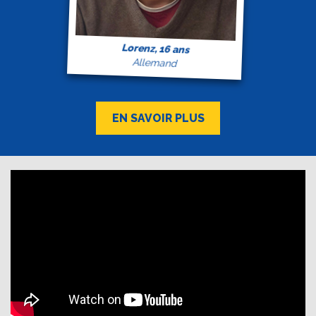
Lorenz, 16 ans
Allemand
EN SAVOIR PLUS