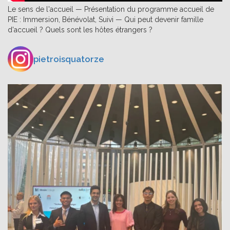
Le sens de l'accueil — Présentation du programme accueil de
PIE : Immersion, Bénévolat, Suivi — Qui peut devenir famille
d'accueil ? Quels sont les hôtes étrangers ?
pietroisquatorze