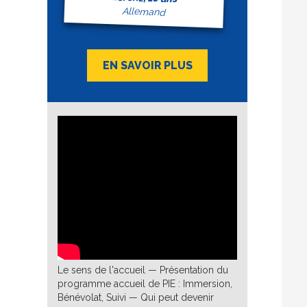
Allemand
EN SAVOIR PLUS
Le sens de l'accueil — Présentation du
programme accueil de PIE : Immersion,
Bénévolat, Suivi — Qui peut devenir