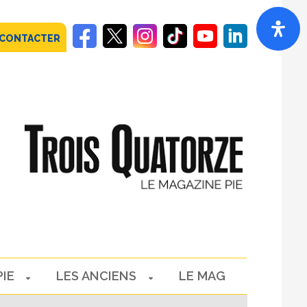
 CONTACTER
PIE
LES ANCIENS
LE MAG