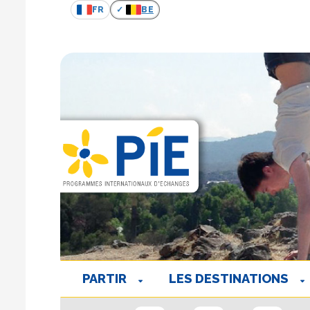
FR
BE
PARTIR
LES DESTINATIONS