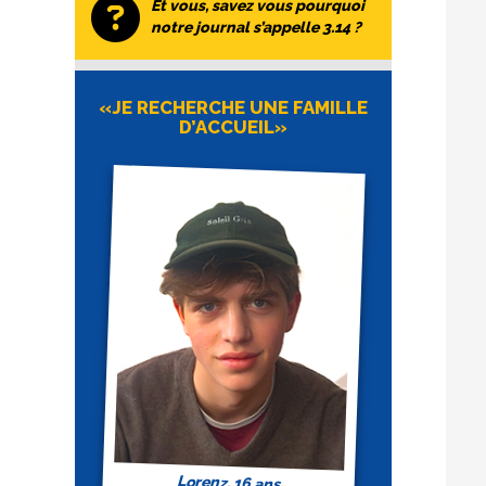
Et vous, savez vous pourquoi
notre journal s’appelle 3.14 ?
«JE RECHERCHE UNE FAMILLE
D’ACCUEIL»
Lorenz, 16 ans