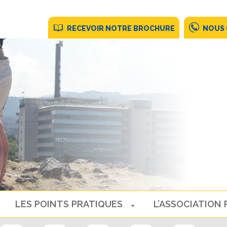
RECEVOIR NOTRE BROCHURE
NOUS
LES POINTS PRATIQUES
L’ASSOCIATION 