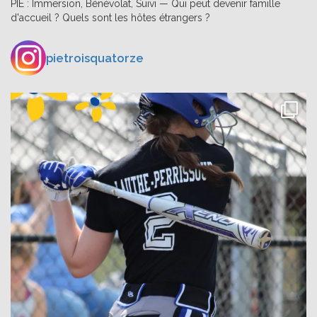
PIE : Immersion, Bénévolat, Suivi — Qui peut devenir famille
d'accueil ? Quels sont les hôtes étrangers ?
pietroisquatorze