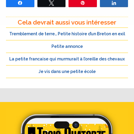
Partagez
Tweetez
Épingle
Partage
Cela devrait aussi vous intéresser
Tremblement de terre… Petite histoire d’un Breton en exil
Petite annonce
La petite francaise qui murmurait à l’oreille des chevaux
Je vis dans une petite école