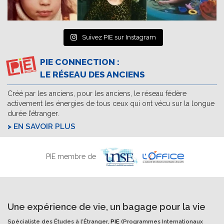
Suivez PIE sur Instagram
PIE CONNECTION :
LE RÉSEAU DES ANCIENS
Créé par les anciens, pour les anciens, le réseau fédère
activement les énergies de tous ceux qui ont vécu sur la longue
durée l’étranger.
EN SAVOIR PLUS
PIE membre de
Une expérience de vie, un bagage pour la vie
Spécialiste des Études à l'Étranger,
PIE
(Programmes Internationaux