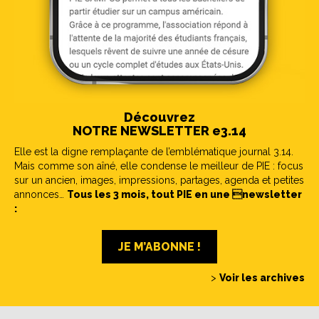
Découvrez
NOTRE NEWSLETTER e3.14
Elle est la digne remplaçante de l’emblématique journal 3.14.
Mais comme son aîné, elle condense le meilleur de PIE : focus
sur un ancien, images, impressions, partages, agenda et petites
annonces…
Tous les 3 mois, tout PIE en une newsletter
:
JE M’ABONNE !
>
Voir les archives