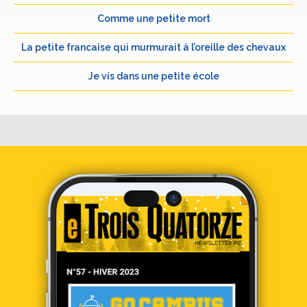
Comme une petite mort
La petite francaise qui murmurait à l’oreille des chevaux
Je vis dans une petite école