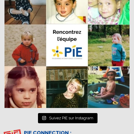
Suivez PIE sur Instagram
PIE CONNECTION :