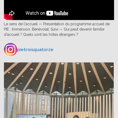
Le sens de l'accueil — Présentation du programme accueil de
PIE : Immersion, Bénévolat, Suivi — Qui peut devenir famille
d'accueil ? Quels sont les hôtes étrangers ?
pietroisquatorze