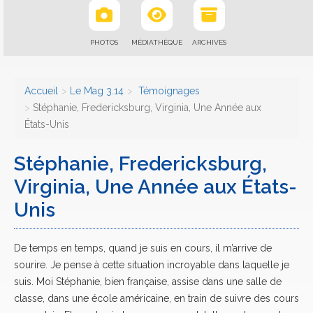
PHOTOS
MÉDIATHÈQUE
ARCHIVES
Accueil
Le Mag 3.14
Témoignages
Stéphanie, Fredericksburg, Virginia, Une Année aux
États-Unis
Stéphanie, Fredericksburg,
Virginia, Une Année aux États-
Unis
De temps en temps, quand je suis en cours, il m’arrive de
sourire. Je pense à cette situation incroyable dans laquelle je
suis. Moi Stéphanie, bien française, assise dans une salle de
classe, dans une école américaine, en train de suivre des cours