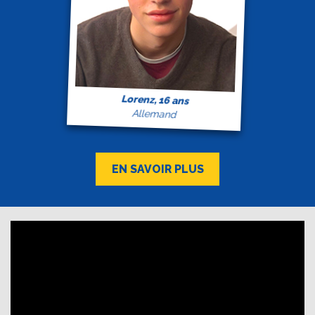
Lorenz, 16 ans
Allemand
EN SAVOIR PLUS