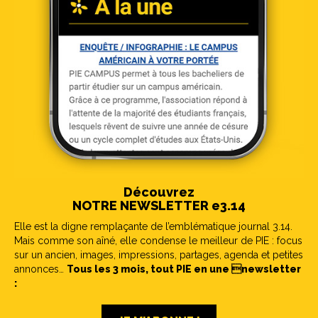
Découvrez
NOTRE NEWSLETTER e3.14
Elle est la digne remplaçante de l’emblématique journal 3.14.
Mais comme son aîné, elle condense le meilleur de PIE : focus
sur un ancien, images, impressions, partages, agenda et petites
annonces…
Tous les 3 mois, tout PIE en une newsletter
: