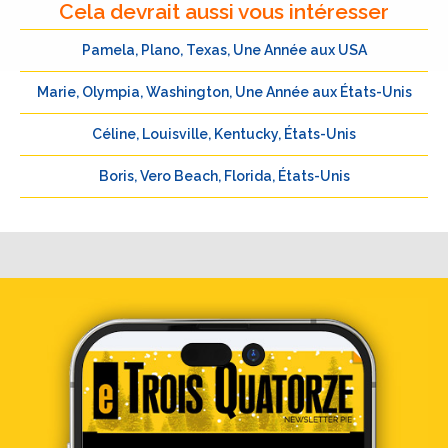
Cela devrait aussi vous intéresser
Pamela, Plano, Texas, Une Année aux USA
Marie, Olympia, Washington, Une Année aux États-Unis
Céline, Louisville, Kentucky, États-Unis
Boris, Vero Beach, Florida, États-Unis