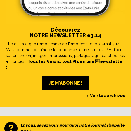
Découvrez
NOTRE NEWSLETTER e3.14
Elle est la digne remplaçante de l’emblématique journal 3.14.
Mais comme son aîné, elle condense le meilleur de PIE : focus
sur un ancien, images, impressions, partages, agenda et petites
annonces…
Tous les 3 mois, tout PIE en une newsletter
:
JE M’ABONNE !
>
Voir les archives
Et vous, savez vous pourquoi notre journal s’appelle