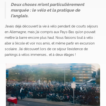
Deux choses m’ont particulièrement
marquée : le vélo et la pratique de
l’anglais.
J’avais déjà découvert la vie à vélo pendant de courts séjours
en Allemagne, mais j’ai compris aux Pays-Bas qu’on pouvait
mettre la barre encore plus haut. Nous faisions tout à vélo :
aller à l’école et voir nos amis, et même partir en excursion
scolaire. J’ai découvert lors de ce séjour l’existence de
parkings à vélos immenses… et à deux étages !