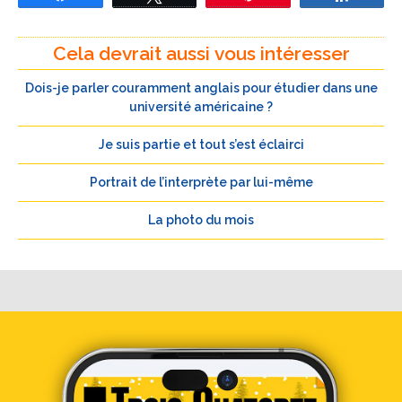
Cela devrait aussi vous intéresser
Dois-je parler couramment anglais pour étudier dans une
université américaine ?
Je suis partie et tout s’est éclairci
Portrait de l’interprète par lui-même
La photo du mois