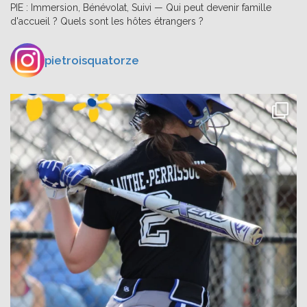
PIE : Immersion, Bénévolat, Suivi — Qui peut devenir famille
d'accueil ? Quels sont les hôtes étrangers ?
pietroisquatorze