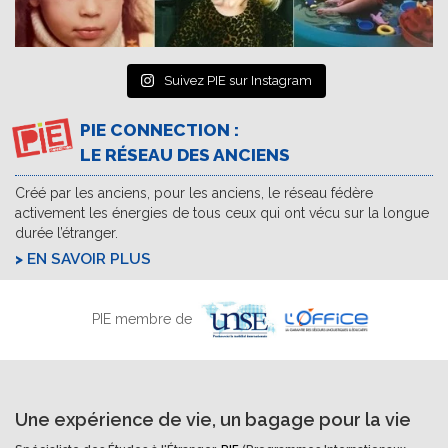
Suivez PIE sur Instagram
PIE CONNECTION :
LE RÉSEAU DES ANCIENS
Créé par les anciens, pour les anciens, le réseau fédère
activement les énergies de tous ceux qui ont vécu sur la longue
durée l’étranger.
EN SAVOIR PLUS
PIE membre de
Une expérience de vie, un bagage pour la vie