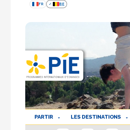
FR
BE
PARTIR
LES DESTINATIONS