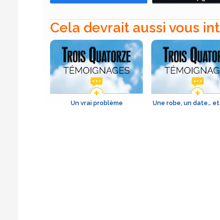
Cela devrait aussi vous in
Un vrai problème
Une robe, un date… et