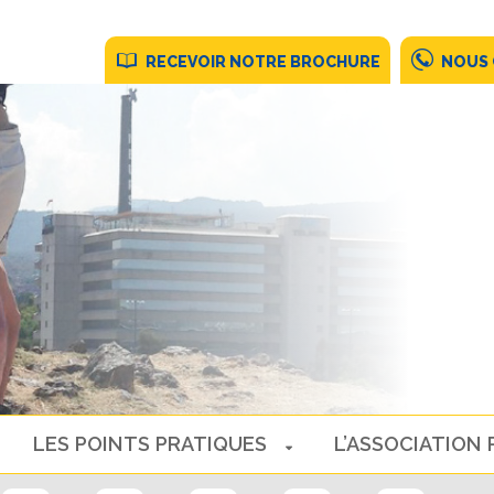
RECEVOIR NOTRE BROCHURE
NOUS
LES POINTS PRATIQUES
L’ASSOCIATION 