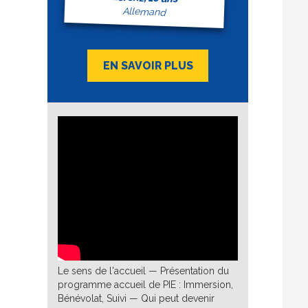
Allemand
EN SAVOIR PLUS
Le sens de l'accueil — Présentation du
programme accueil de PIE : Immersion,
Bénévolat, Suivi — Qui peut devenir