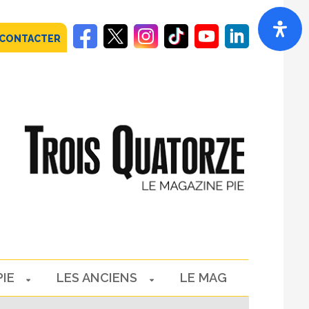
 CONTACTER
PIE
LES ANCIENS
LE MAG