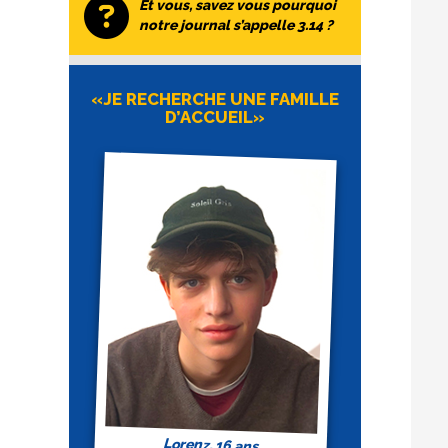
Et vous, savez vous pourquoi
notre journal s’appelle 3.14 ?
«JE RECHERCHE UNE FAMILLE
D’ACCUEIL»
Lorenz, 16 ans