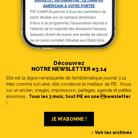
Découvrez
NOTRE NEWSLETTER e3.14
Elle est la digne remplaçante de l’emblématique journal 3.14.
Mais comme son aîné, elle condense le meilleur de PIE : focus
sur un ancien, images, impressions, partages, agenda et petites
annonces…
Tous les 3 mois, tout PIE en une newsletter
:
JE M’ABONNE !
>
Voir les archives