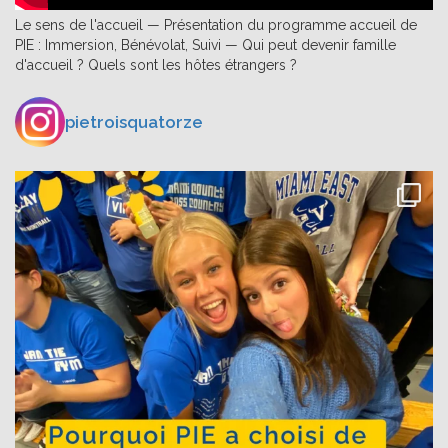
Le sens de l'accueil — Présentation du programme accueil de
PIE : Immersion, Bénévolat, Suivi — Qui peut devenir famille
d'accueil ? Quels sont les hôtes étrangers ?
pietroisquatorze