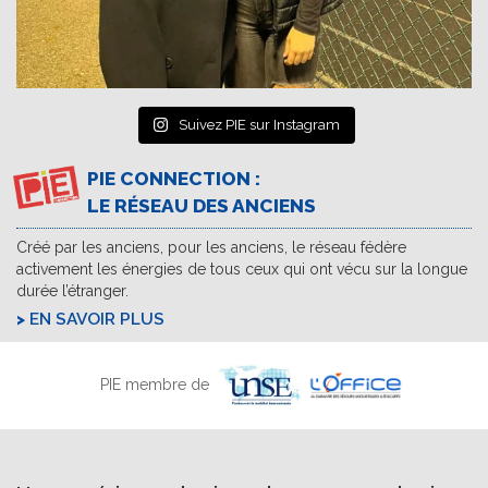
Suivez PIE sur Instagram
PIE CONNECTION :
LE RÉSEAU DES ANCIENS
Créé par les anciens, pour les anciens, le réseau fédère
activement les énergies de tous ceux qui ont vécu sur la longue
durée l’étranger.
EN SAVOIR PLUS
PIE membre de