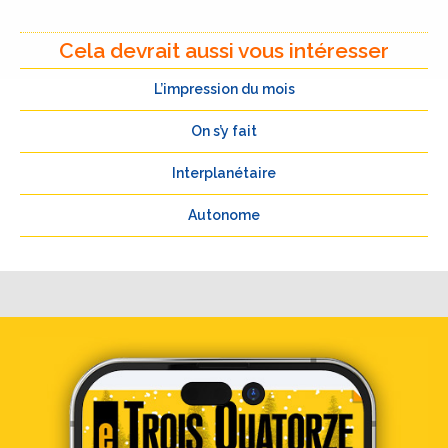
Cela devrait aussi vous intéresser
L’impression du mois
On s’y fait
Interplanétaire
Autonome