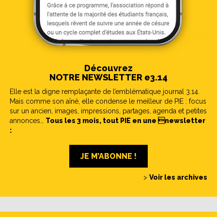
Découvrez
NOTRE NEWSLETTER e3.14
Elle est la digne remplaçante de l’emblématique journal 3.14.
Mais comme son aîné, elle condense le meilleur de PIE : focus
sur un ancien, images, impressions, partages, agenda et petites
annonces…
Tous les 3 mois, tout PIE en une newsletter
:
JE M’ABONNE !
>
Voir les archives