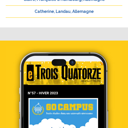
Catherine, Landau, Allemagne