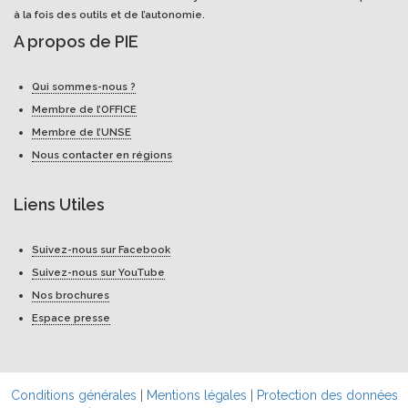
à la fois des outils et de l’autonomie.
A propos de PIE
Qui sommes-nous ?
Membre de l’OFFICE
Membre de l’UNSE
Nous contacter en régions
Liens Utiles
Suivez-nous sur Facebook
Suivez-nous sur YouTube
Nos brochures
Espace presse
Conditions générales
|
Mentions légales
|
Protection des données