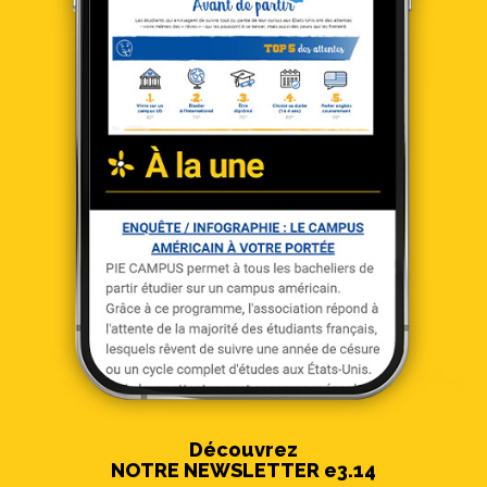
Découvrez
NOTRE NEWSLETTER e3.14