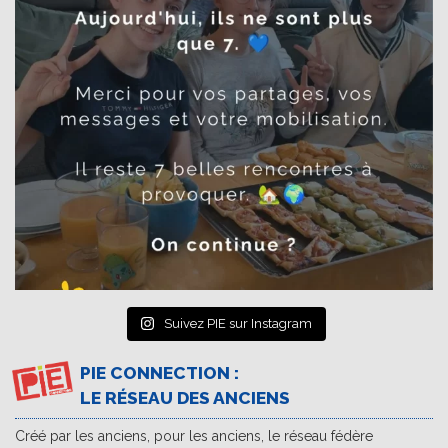
Suivez PIE sur Instagram
PIE CONNECTION :
LE RÉSEAU DES ANCIENS
Créé par les anciens, pour les anciens, le réseau fédère