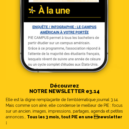
Découvrez
NOTRE NEWSLETTER e3.14
Elle est la digne remplaçante de l’emblématique journal 3.14.
Mais comme son aîné, elle condense le meilleur de PIE : focus
sur un ancien, images, impressions, partages, agenda et petites
annonces…
Tous les 3 mois, tout PIE en une newsletter
: