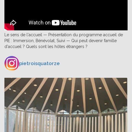
Le sens de l'accueil — Présentation du programme accueil de
PIE : Immersion, Bénévolat, Suivi — Qui peut devenir famille
d'accueil ? Quels sont les hôtes étrangers ?
pietroisquatorze