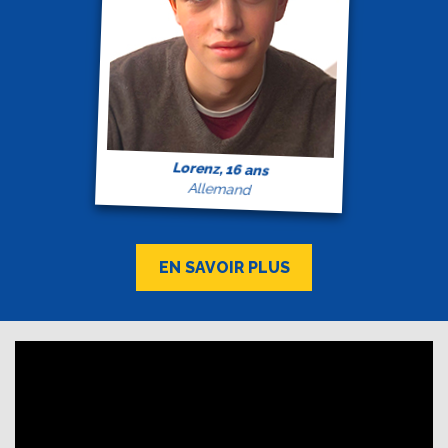
Lorenz, 16 ans
Allemand
EN SAVOIR PLUS