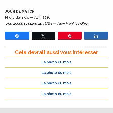
JOUR DE MATCH
Photo du mois — Avril 2016
Une année scolaire aux USA — New Franklin, Ohio
Partagez
Tweetez
Épingle
Partage
Cela devrait aussi vous intéresser
La photo du mois
La photo du mois
La photo du mois
La photo du mois