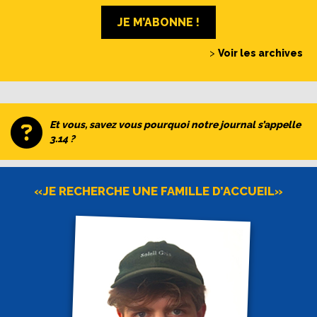
JE M’ABONNE !
>
Voir les archives
Et vous, savez vous pourquoi notre journal s’appelle
3.14 ?
«JE RECHERCHE UNE FAMILLE D’ACCUEIL»