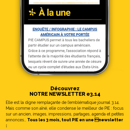
Découvrez
NOTRE NEWSLETTER e3.14
Elle est la digne remplaçante de l’emblématique journal 3.14.
Mais comme son aîné, elle condense le meilleur de PIE : focus
sur un ancien, images, impressions, partages, agenda et petites
annonces…
Tous les 3 mois, tout PIE en une newsletter
: