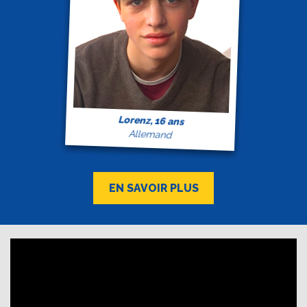
Lorenz, 16 ans
Allemand
EN SAVOIR PLUS