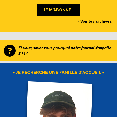
JE M’ABONNE !
>
Voir les archives
Et vous, savez vous pourquoi notre journal s’appelle
3.14 ?
«JE RECHERCHE UNE FAMILLE D’ACCUEIL»