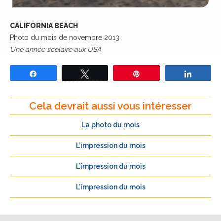
CALIFORNIA BEACH
Photo du mois de novembre 2013
Une année scolaire aux USA
Partagez
Tweetez
Épingle
Partage
Cela devrait aussi vous intéresser
La photo du mois
L’impression du mois
L’impression du mois
L’impression du mois