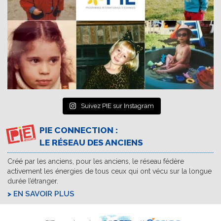
Suivez PIE sur Instagram
PIE CONNECTION :
LE RÉSEAU DES ANCIENS
Créé par les anciens, pour les anciens, le réseau fédère
activement les énergies de tous ceux qui ont vécu sur la longue
durée l’étranger.
EN SAVOIR PLUS