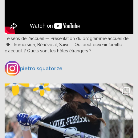
Le sens de l'accueil — Présentation du programme accueil de
PIE : Immersion, Bénévolat, Suivi — Qui peut devenir famille
d'accueil ? Quels sont les hôtes étrangers ?
pietroisquatorze