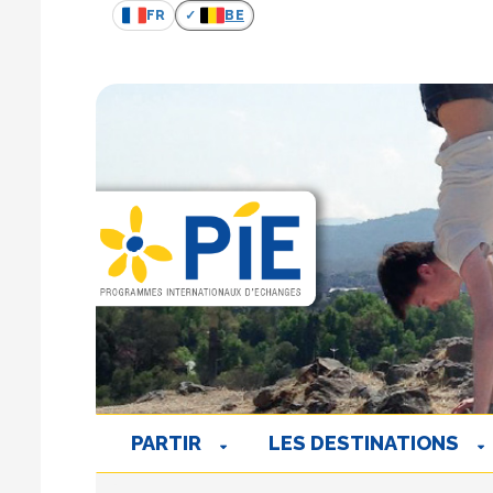
FR
BE
PARTIR
LES DESTINATIONS