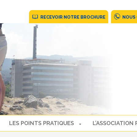
RECEVOIR NOTRE BROCHURE
NOUS
LES POINTS PRATIQUES
L’ASSOCIATION 