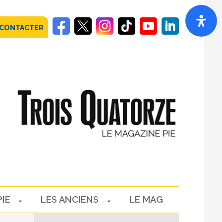
 CONTACTER
PIE
LES ANCIENS
LE MAG