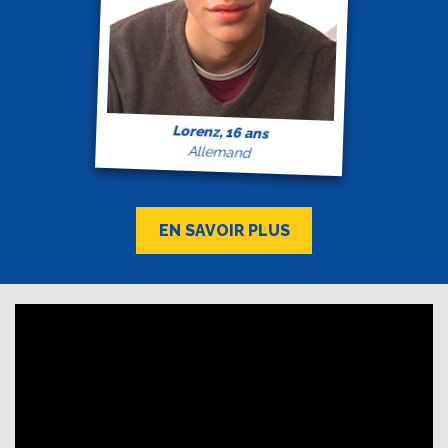
Lorenz, 16 ans
Allemand
EN SAVOIR PLUS