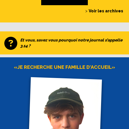
>
Voir les archives
Et vous, savez vous pourquoi notre journal s’appelle
3.14 ?
«JE RECHERCHE UNE FAMILLE D’ACCUEIL»