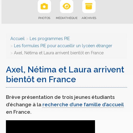
PHOTOS
MÉDIATHÈQUE
ARCHIVES
Accueil
Les programmes PIE
Les formules PIE pour accueillir un lycéen étranger
Axel, Nétima et Laura arrivent bientôt en France
Axel, Nétima et Laura arrivent
bientôt en France
Brève présentation de trois jeunes étudiants
d’échange à la
recherche d’une famille d’accueil
en France.