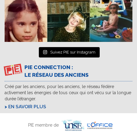
Suivez PIE sur Instagram
PIE CONNECTION :
LE RÉSEAU DES ANCIENS
Créé par les anciens, pour les anciens, le réseau fédère
activement les énergies de tous ceux qui ont vécu sur la longue
durée l’étranger.
EN SAVOIR PLUS
PIE membre de