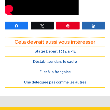
Partagez
Tweetez
Épingle
Partage
Cela devrait aussi vous intéresser
Stage Départ 2024 à PIE
Déstabiliser dans le cadre
Filer à la française
Une déléguée pas comme les autres