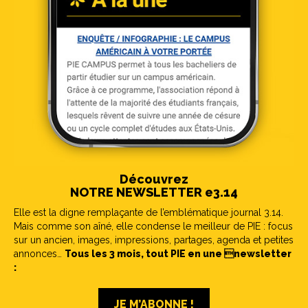
Découvrez
NOTRE NEWSLETTER e3.14
Elle est la digne remplaçante de l’emblématique journal 3.14.
Mais comme son aîné, elle condense le meilleur de PIE : focus
sur un ancien, images, impressions, partages, agenda et petites
annonces…
Tous les 3 mois, tout PIE en une newsletter
:
JE M’ABONNE !