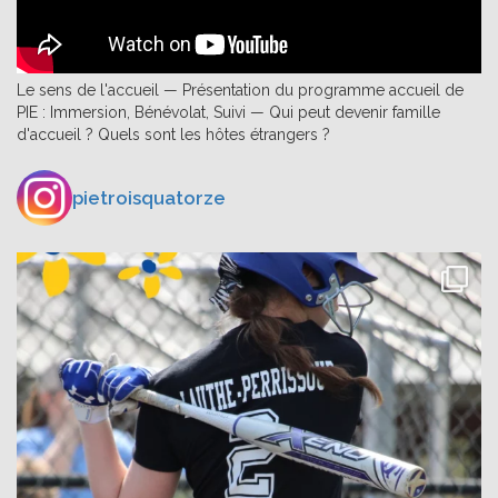
Le sens de l'accueil — Présentation du programme accueil de
PIE : Immersion, Bénévolat, Suivi — Qui peut devenir famille
d'accueil ? Quels sont les hôtes étrangers ?
pietroisquatorze