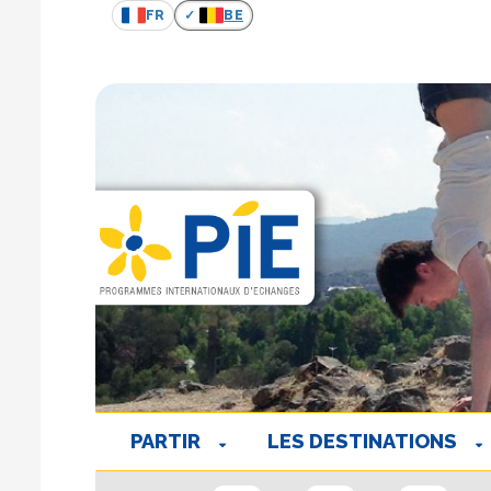
FR
BE
PARTIR
LES DESTINATIONS