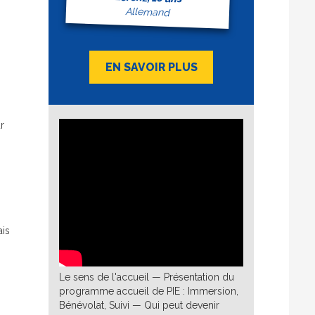
Allemand
EN SAVOIR PLUS
r
ais
Le sens de l'accueil — Présentation du
programme accueil de PIE : Immersion,
Bénévolat, Suivi — Qui peut devenir