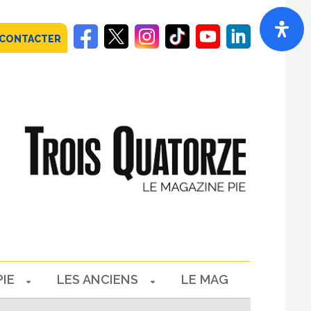
 CONTACTER
PIE
LES ANCIENS
LE MAG