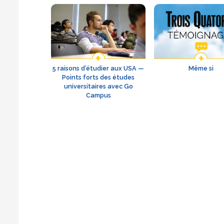
5 raisons d’étudier aux USA —
Même si
Points forts des études
universitaires avec Go
Campus