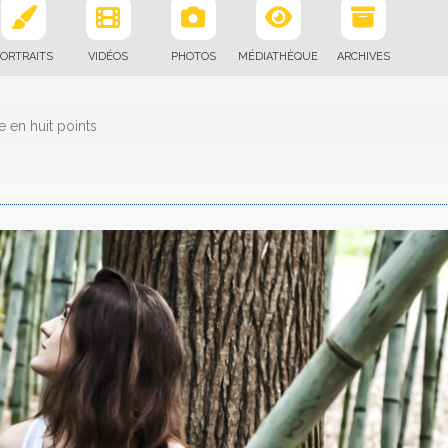
ORTRAITS
VIDÉOS
PHOTOS
MÉDIATHÈQUE
ARCHIVES
 en huit points