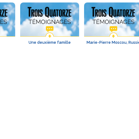
Une deuxième famille
Marie-Pierre Moscou, Russi