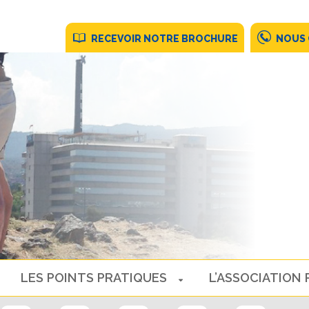
RECEVOIR NOTRE BROCHURE
NOUS
LES POINTS PRATIQUES
L’ASSOCIATION 