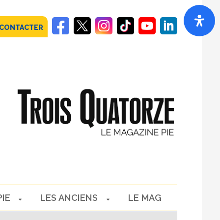
 CONTACTER
PIE
LES ANCIENS
LE MAG