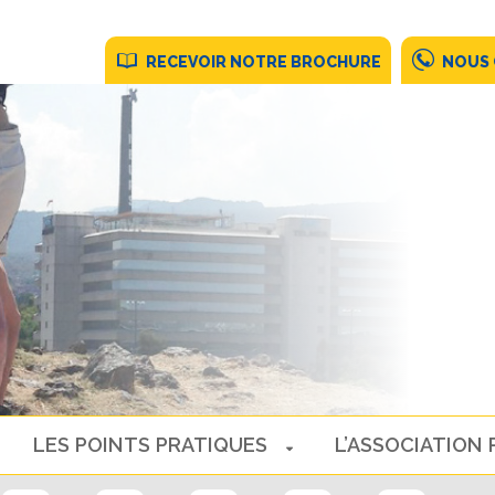
RECEVOIR NOTRE BROCHURE
NOUS
LES POINTS PRATIQUES
L’ASSOCIATION 