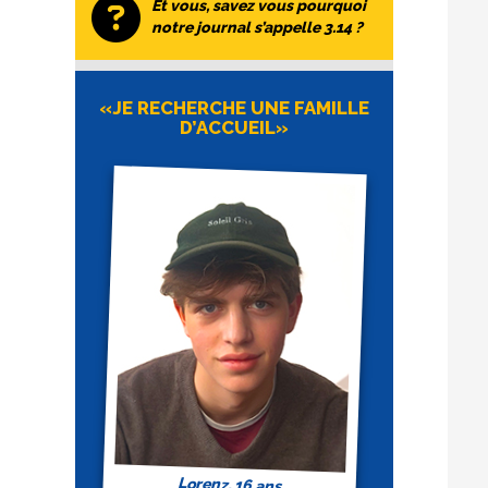
Et vous, savez vous pourquoi
notre journal s’appelle 3.14 ?
«JE RECHERCHE UNE FAMILLE
D’ACCUEIL»
Lorenz, 16 ans