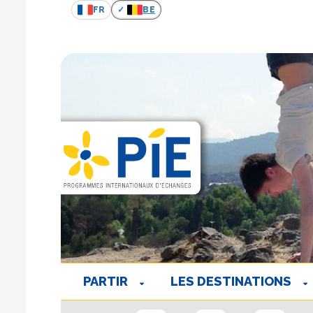
FR
BE
PARTIR
LES DESTINATIONS