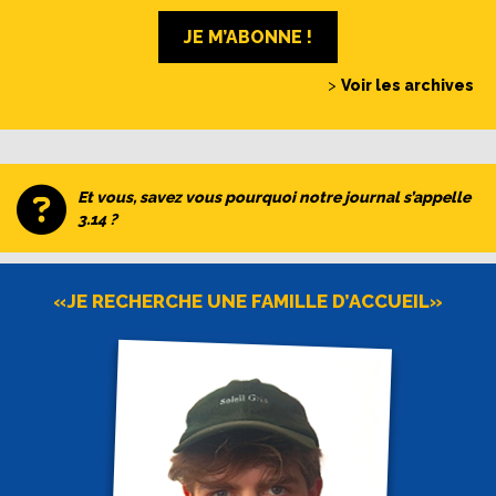
JE M’ABONNE !
>
Voir les archives
Et vous, savez vous pourquoi notre journal s’appelle
3.14 ?
«JE RECHERCHE UNE FAMILLE D’ACCUEIL»