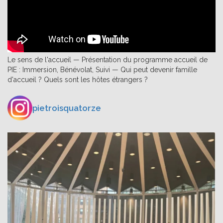
Le sens de l'accueil — Présentation du programme accueil de
PIE : Immersion, Bénévolat, Suivi — Qui peut devenir famille
d'accueil ? Quels sont les hôtes étrangers ?
pietroisquatorze