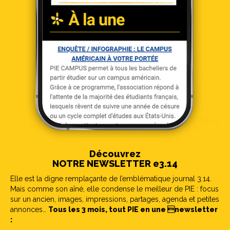
Découvrez
NOTRE NEWSLETTER e3.14
Elle est la digne remplaçante de l’emblématique journal 3.14.
Mais comme son aîné, elle condense le meilleur de PIE : focus
sur un ancien, images, impressions, partages, agenda et petites
annonces…
Tous les 3 mois, tout PIE en une newsletter
: