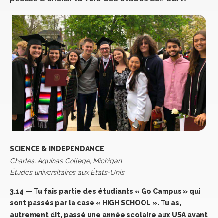
SCIENCE & INDEPENDANCE
Charles, Aquinas College, Michigan
Études universitaires aux États-Unis
3.14 — Tu fais partie des étudiants « Go Campus » qui
sont passés par la case « HIGH SCHOOL ». Tu as,
autrement dit, passé une année scolaire aux USA avant