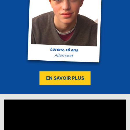
Lorenz, 16 ans
Allemand
EN SAVOIR PLUS