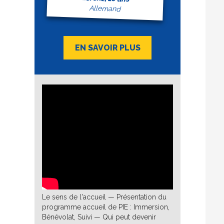
Allemand
EN SAVOIR PLUS
Le sens de l'accueil — Présentation du
programme accueil de PIE : Immersion,
Bénévolat, Suivi — Qui peut devenir