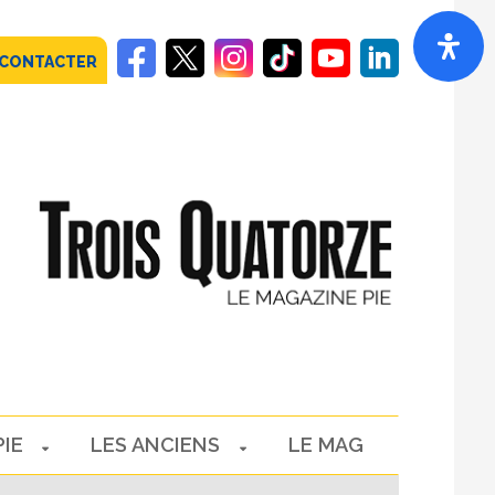
 CONTACTER
PIE
LES ANCIENS
LE MAG