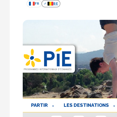
FR
BE
PARTIR
LES DESTINATIONS