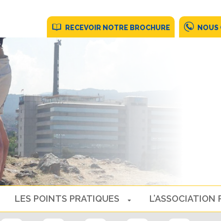
RECEVOIR NOTRE BROCHURE
NOUS
LES POINTS PRATIQUES
L’ASSOCIATION 