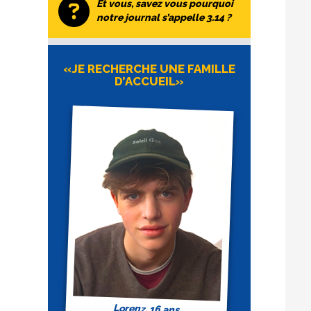
Et vous, savez vous pourquoi
notre journal s’appelle 3.14 ?
«JE RECHERCHE UNE FAMILLE
D’ACCUEIL»
Lorenz, 16 ans