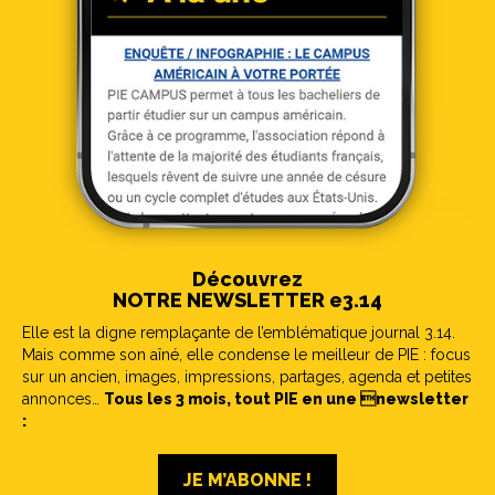
Découvrez
NOTRE NEWSLETTER e3.14
Elle est la digne remplaçante de l’emblématique journal 3.14.
Mais comme son aîné, elle condense le meilleur de PIE : focus
sur un ancien, images, impressions, partages, agenda et petites
annonces…
Tous les 3 mois, tout PIE en une newsletter
:
JE M’ABONNE !