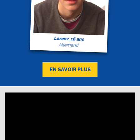
Lorenz, 16 ans
Allemand
EN SAVOIR PLUS