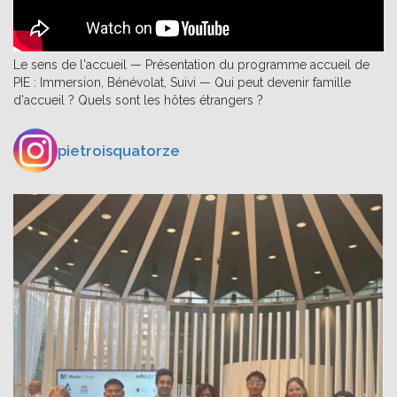
Le sens de l'accueil — Présentation du programme accueil de
PIE : Immersion, Bénévolat, Suivi — Qui peut devenir famille
d'accueil ? Quels sont les hôtes étrangers ?
pietroisquatorze