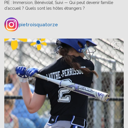
PIE : Immersion, Bénévolat, Suivi — Qui peut devenir famille
d'accueil ? Quels sont les hôtes étrangers ?
pietroisquatorze