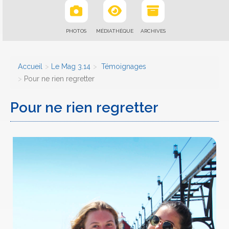
PHOTOS
MÉDIATHÈQUE
ARCHIVES
Accueil
Le Mag 3.14
Témoignages
Pour ne rien regretter
Pour ne rien regretter