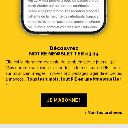
Découvrez
NOTRE NEWSLETTER e3.14
Elle est la digne remplaçante de l’emblématique journal 3.14.
Mais comme son aîné, elle condense le meilleur de PIE : focus
sur un ancien, images, impressions, partages, agenda et petites
annonces…
Tous les 3 mois, tout PIE en une newsletter
:
JE M’ABONNE !
>
Voir les archives