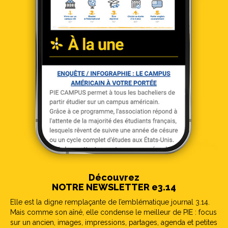
Découvrez
NOTRE NEWSLETTER e3.14
Elle est la digne remplaçante de l’emblématique journal 3.14.
Mais comme son aîné, elle condense le meilleur de PIE : focus
sur un ancien, images, impressions, partages, agenda et petites