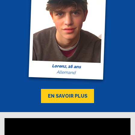
Lorenz, 16 ans
Allemand
EN SAVOIR PLUS