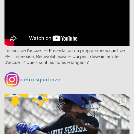
Le sens de l'accueil — Présentation du programme accueil de
PIE : Immersion, Bénévolat, Suivi — Qui peut devenir famille
d'accueil ? Quels sont les hôtes étrangers ?
pietroisquatorze