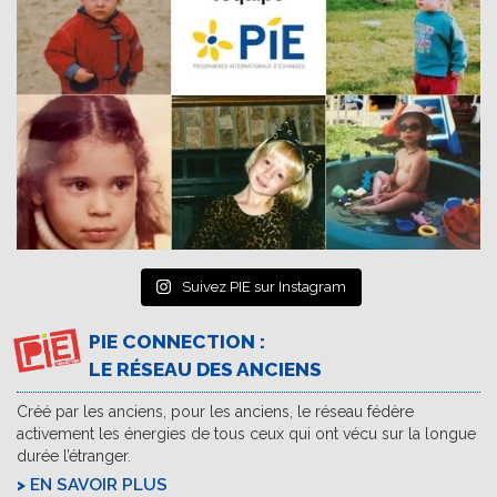
Suivez PIE sur Instagram
PIE CONNECTION :
LE RÉSEAU DES ANCIENS
Créé par les anciens, pour les anciens, le réseau fédère
activement les énergies de tous ceux qui ont vécu sur la longue
durée l’étranger.
EN SAVOIR PLUS