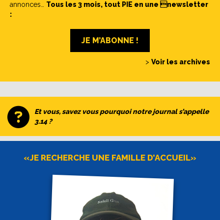
annonces…
Tous les 3 mois, tout PIE en une newsletter
:
JE M’ABONNE !
>
Voir les archives
Et vous, savez vous pourquoi notre journal s’appelle
3.14 ?
«JE RECHERCHE UNE FAMILLE D’ACCUEIL»