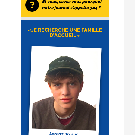
Et vous, savez vous pourquoi
notre journal s’appelle 3.14 ?
«JE RECHERCHE UNE FAMILLE
D’ACCUEIL»
Lorenz, 16 ans