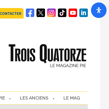
 CONTACTER
PIE
LES ANCIENS
LE MAG