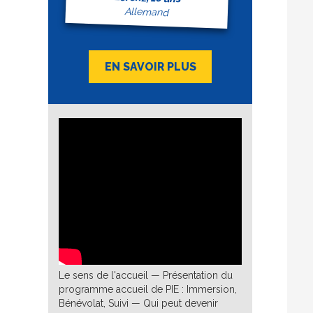
Allemand
EN SAVOIR PLUS
Le sens de l'accueil — Présentation du
programme accueil de PIE : Immersion,
Bénévolat, Suivi — Qui peut devenir