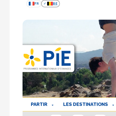
FR
BE
PARTIR
LES DESTINATIONS