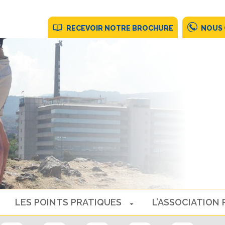
RECEVOIR NOTRE BROCHURE
NOUS
LES POINTS PRATIQUES
L’ASSOCIATION 