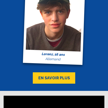
Lorenz, 16 ans
Allemand
EN SAVOIR PLUS