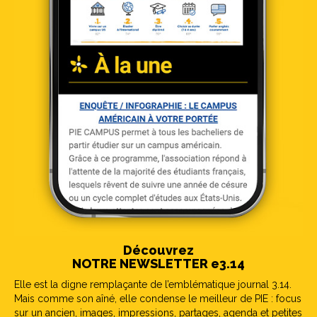
Découvrez
NOTRE NEWSLETTER e3.14
Elle est la digne remplaçante de l’emblématique journal 3.14.
Mais comme son aîné, elle condense le meilleur de PIE : focus
sur un ancien, images, impressions, partages, agenda et petites