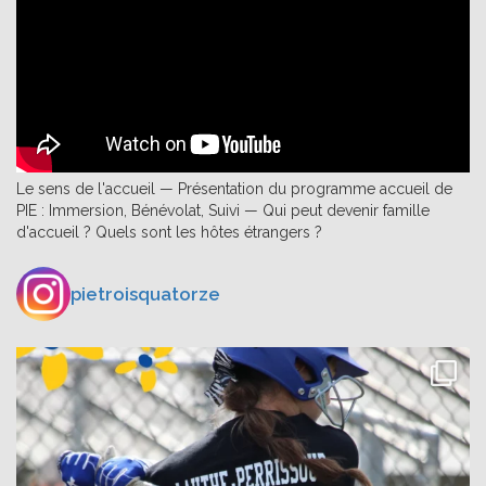
Le sens de l'accueil — Présentation du programme accueil de
PIE : Immersion, Bénévolat, Suivi — Qui peut devenir famille
d'accueil ? Quels sont les hôtes étrangers ?
pietroisquatorze