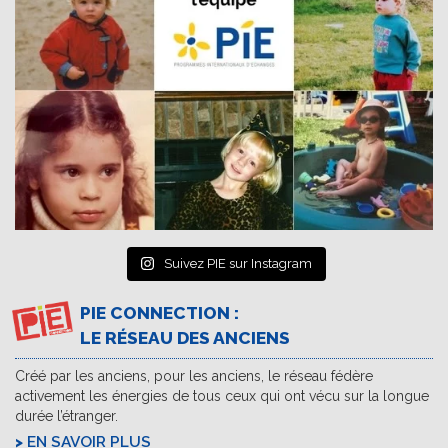
Suivez PIE sur Instagram
PIE CONNECTION :
LE RÉSEAU DES ANCIENS
Créé par les anciens, pour les anciens, le réseau fédère
activement les énergies de tous ceux qui ont vécu sur la longue
durée l’étranger.
EN SAVOIR PLUS