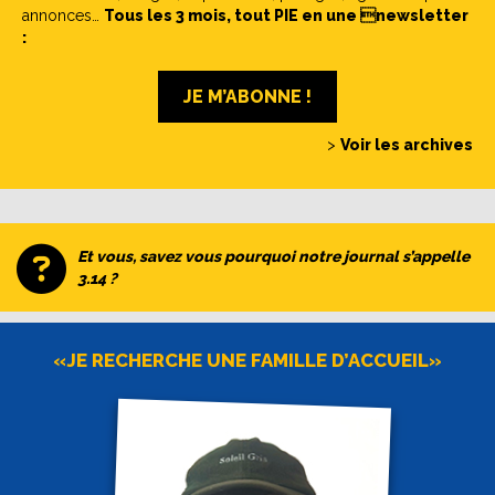
annonces…
Tous les 3 mois, tout PIE en une newsletter
:
JE M’ABONNE !
>
Voir les archives
Et vous, savez vous pourquoi notre journal s’appelle
3.14 ?
«JE RECHERCHE UNE FAMILLE D’ACCUEIL»