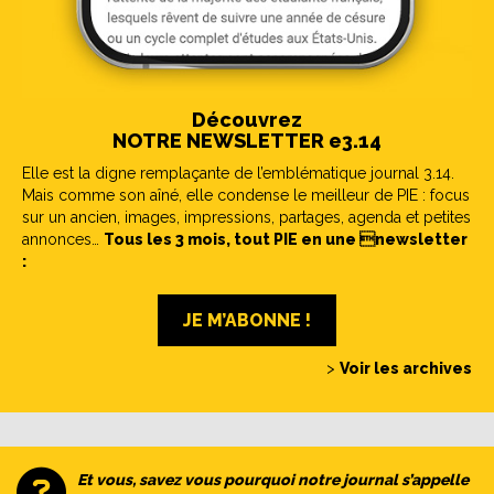
Découvrez
NOTRE NEWSLETTER e3.14
Elle est la digne remplaçante de l’emblématique journal 3.14.
Mais comme son aîné, elle condense le meilleur de PIE : focus
sur un ancien, images, impressions, partages, agenda et petites
annonces…
Tous les 3 mois, tout PIE en une newsletter
:
JE M’ABONNE !
>
Voir les archives
Et vous, savez vous pourquoi notre journal s’appelle