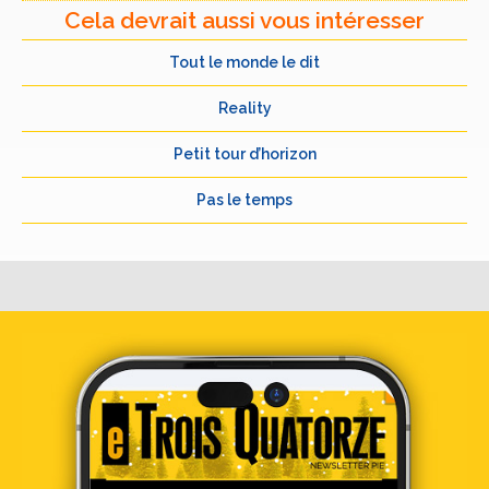
Cela devrait aussi vous intéresser
Tout le monde le dit
Reality
Petit tour d’horizon
Pas le temps