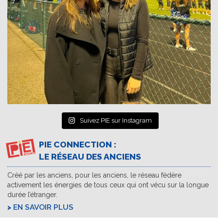
Suivez PIE sur Instagram
PIE CONNECTION :
LE RÉSEAU DES ANCIENS
Créé par les anciens, pour les anciens, le réseau fédère
activement les énergies de tous ceux qui ont vécu sur la longue
durée l’étranger.
EN SAVOIR PLUS