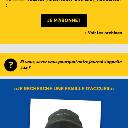
:
JE M’ABONNE !
>
Voir les archives
Et vous, savez vous pourquoi notre journal s’appelle
3.14 ?
«JE RECHERCHE UNE FAMILLE D’ACCUEIL»