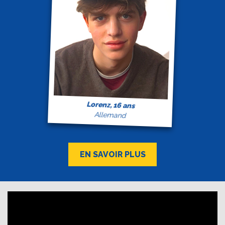
Lorenz, 16 ans
Allemand
EN SAVOIR PLUS