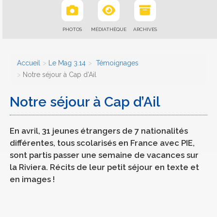
PHOTOS
MÉDIATHÈQUE
ARCHIVES
Accueil
Le Mag 3.14
Témoignages
Notre séjour à Cap d’Ail
Notre séjour à Cap d’Ail
En avril, 31 jeunes étrangers de 7 nationalités
différentes, tous scolarisés en France avec PIE,
sont partis passer une semaine de vacances sur
la Riviera. Récits de leur petit séjour en texte et
en images !