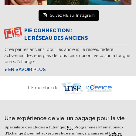
Suivez PIE sur Instagram
PIE CONNECTION :
LE RÉSEAU DES ANCIENS
Créé par les anciens, pour les anciens, le réseau fédère
activement les énergies de tous ceux qui ont vécu sur la longue
durée l’étranger.
EN SAVOIR PLUS
PIE membre de
Une expérience de vie, un bagage pour la vie
Spécialiste des Études à l'Étranger,
PIE
(Programmes Internationaux
d’Echanges) permet aux jeunes lycéens français, suisses et
belges