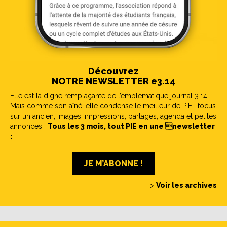
Découvrez
NOTRE NEWSLETTER e3.14
Elle est la digne remplaçante de l’emblématique journal 3.14.
Mais comme son aîné, elle condense le meilleur de PIE : focus
sur un ancien, images, impressions, partages, agenda et petites
annonces…
Tous les 3 mois, tout PIE en une newsletter
:
JE M’ABONNE !
>
Voir les archives