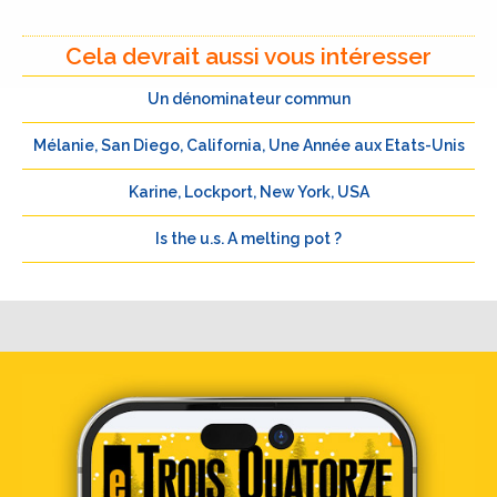
Cela devrait aussi vous intéresser
Un dénominateur commun
Mélanie, San Diego, California, Une Année aux Etats-Unis
Karine, Lockport, New York, USA
Is the u.s. A melting pot ?