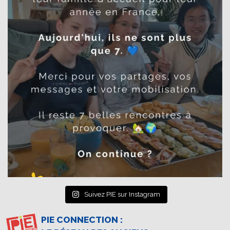
Suivez PIE sur Instagram
PIE CONNECTION :