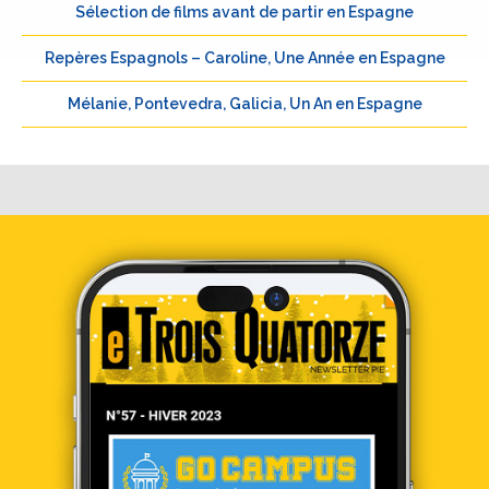
Sélection de films avant de partir en Espagne
Repères Espagnols – Caroline, Une Année en Espagne
Mélanie, Pontevedra, Galicia, Un An en Espagne