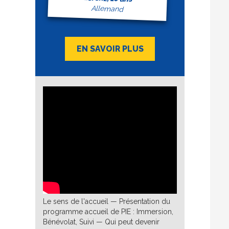
Allemand
EN SAVOIR PLUS
Le sens de l'accueil — Présentation du
programme accueil de PIE : Immersion,
Bénévolat, Suivi — Qui peut devenir