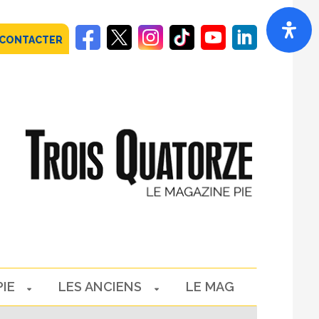
 CONTACTER
PIE
LES ANCIENS
LE MAG