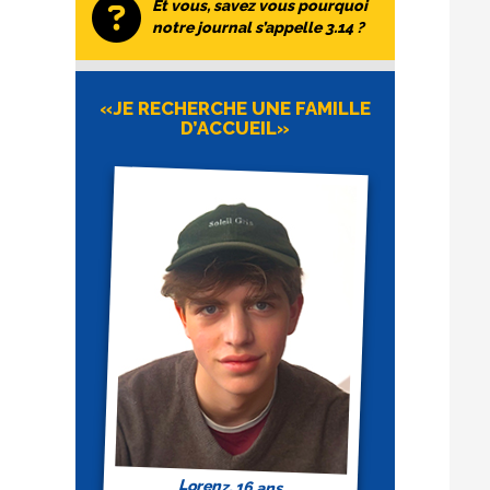
Et vous, savez vous pourquoi
notre journal s’appelle 3.14 ?
«JE RECHERCHE UNE FAMILLE
D’ACCUEIL»
Lorenz, 16 ans