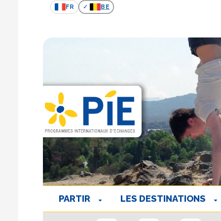
FR
BE
PARTIR
LES DESTINATIONS