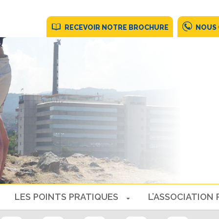
RECEVOIR NOTRE BROCHURE
NOUS
LES POINTS PRATIQUES
L’ASSOCIATION 