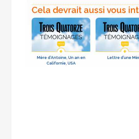
Cela devrait aussi vous in
Mère d’Antoine, Un an en
Lettre d’une Mè
Californie, USA