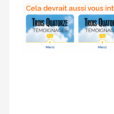
Cela devrait aussi vous in
Merci
Merci