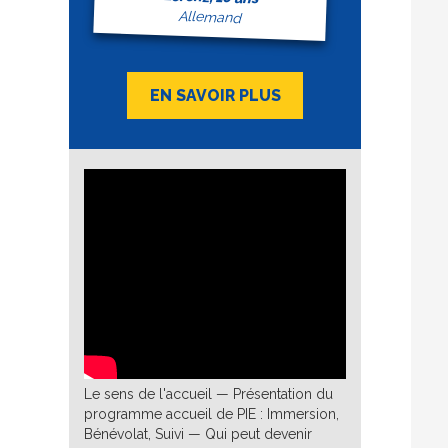
Allemand
EN SAVOIR PLUS
Le sens de l'accueil — Présentation du
programme accueil de PIE : Immersion,
Bénévolat, Suivi — Qui peut devenir