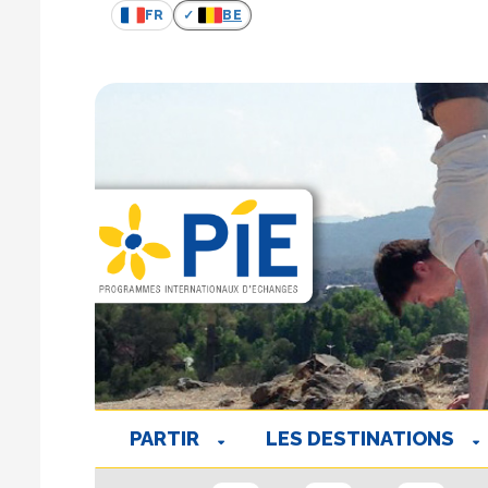
FR
BE
PARTIR
LES DESTINATIONS