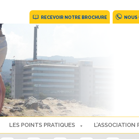
RECEVOIR NOTRE BROCHURE
NOUS
LES POINTS PRATIQUES
L’ASSOCIATION 