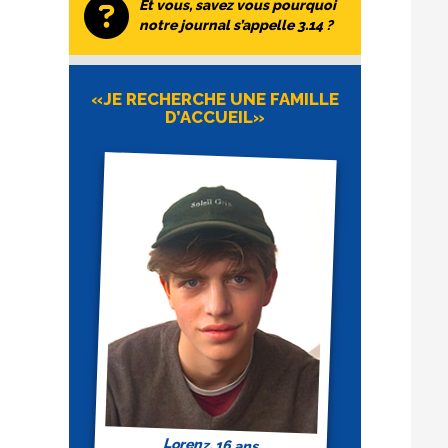
Et vous, savez vous pourquoi
notre journal s’appelle 3.14 ?
«JE RECHERCHE UNE FAMILLE
D’ACCUEIL»
Lorenz, 16 ans