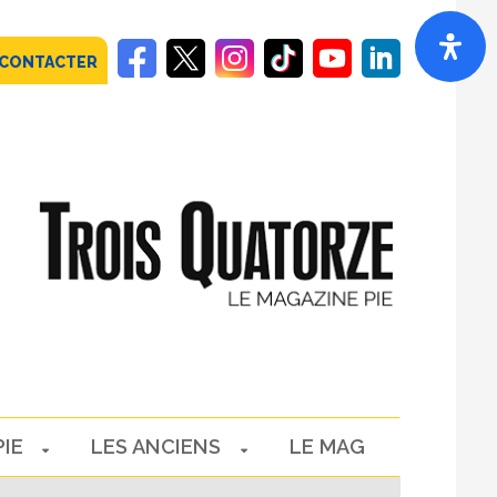
 CONTACTER
PIE
LES ANCIENS
LE MAG