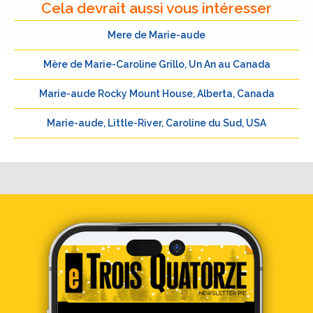
Cela devrait aussi vous intéresser
Mere de Marie-aude
Mère de Marie-Caroline Grillo, Un An au Canada
Marie-aude Rocky Mount House, Alberta, Canada
Marie-aude, Little-River, Caroline du Sud, USA