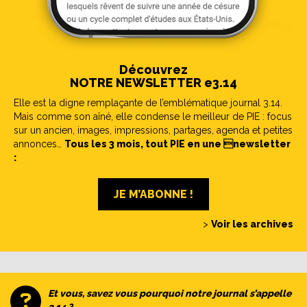
Découvrez
NOTRE NEWSLETTER e3.14
Elle est la digne remplaçante de l’emblématique journal 3.14.
Mais comme son aîné, elle condense le meilleur de PIE : focus
sur un ancien, images, impressions, partages, agenda et petites
annonces…
Tous les 3 mois, tout PIE en une newsletter
:
JE M’ABONNE !
>
Voir les archives
Et vous, savez vous pourquoi notre journal s’appelle