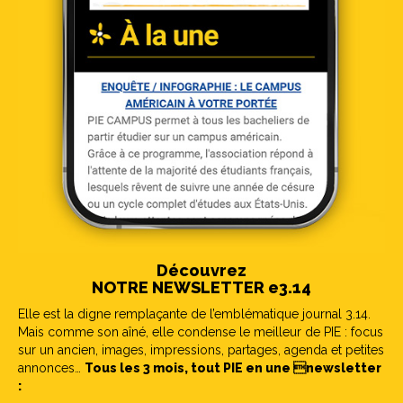
Découvrez
NOTRE NEWSLETTER e3.14
Elle est la digne remplaçante de l’emblématique journal 3.14.
Mais comme son aîné, elle condense le meilleur de PIE : focus
sur un ancien, images, impressions, partages, agenda et petites
annonces…
Tous les 3 mois, tout PIE en une newsletter
: