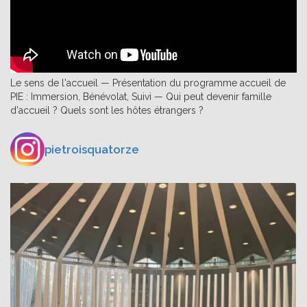
Le sens de l'accueil — Présentation du programme accueil de
PIE : Immersion, Bénévolat, Suivi — Qui peut devenir famille
d'accueil ? Quels sont les hôtes étrangers ?
pietroisquatorze