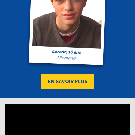
Lorenz, 16 ans
Allemand
EN SAVOIR PLUS