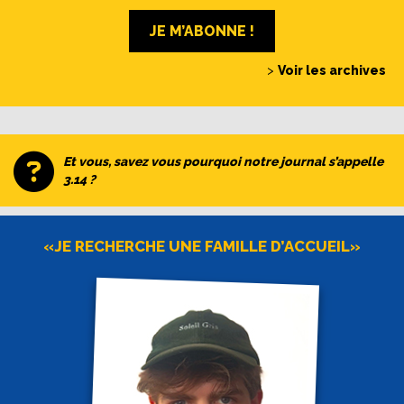
JE M’ABONNE !
>
Voir les archives
Et vous, savez vous pourquoi notre journal s’appelle
3.14 ?
«JE RECHERCHE UNE FAMILLE D’ACCUEIL»