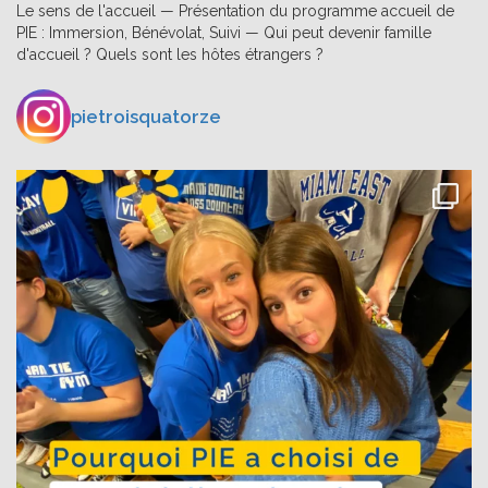
Le sens de l'accueil — Présentation du programme accueil de
PIE : Immersion, Bénévolat, Suivi — Qui peut devenir famille
d'accueil ? Quels sont les hôtes étrangers ?
pietroisquatorze