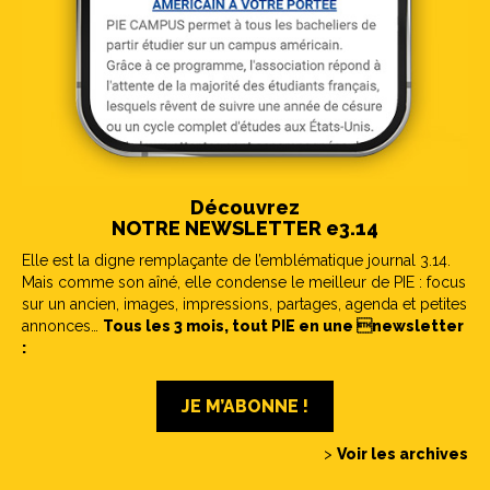
Découvrez
NOTRE NEWSLETTER e3.14
Elle est la digne remplaçante de l’emblématique journal 3.14.
Mais comme son aîné, elle condense le meilleur de PIE : focus
sur un ancien, images, impressions, partages, agenda et petites
annonces…
Tous les 3 mois, tout PIE en une newsletter
:
JE M’ABONNE !
>
Voir les archives