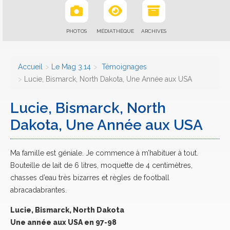
PHOTOS
MÉDIATHÈQUE
ARCHIVES
Accueil
Le Mag 3.14
Témoignages
Lucie, Bismarck, North Dakota, Une Année aux USA
Lucie, Bismarck, North
Dakota, Une Année aux USA
Ma famille est géniale. Je commence à m’habituer à tout.
Bouteille de lait de 6 litres, moquette de 4 centimètres,
chasses d’eau très bizarres et règles de football
abracadabrantes.
Lucie, Bismarck, North Dakota
Une année aux USA en 97-98