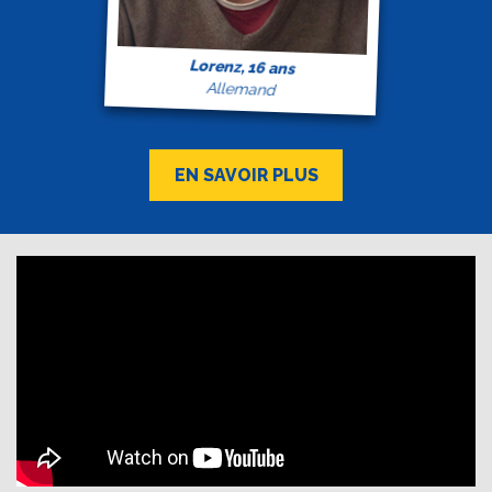
Lorenz, 16 ans
Allemand
EN SAVOIR PLUS