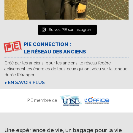
Suivez PIE sur Instagram
PIE CONNECTION :
LE RÉSEAU DES ANCIENS
Créé par les anciens, pour les anciens, le réseau fédère
activement les énergies de tous ceux qui ont vécu sur la longue
durée l’étranger.
EN SAVOIR PLUS
PIE membre de
Une expérience de vie, un bagage pour la vie