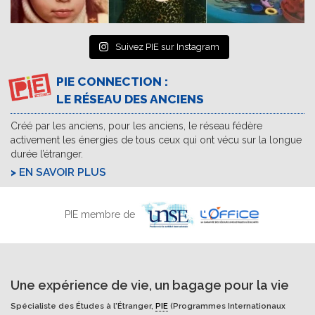
Suivez PIE sur Instagram
PIE CONNECTION :
LE RÉSEAU DES ANCIENS
Créé par les anciens, pour les anciens, le réseau fédère
activement les énergies de tous ceux qui ont vécu sur la longue
durée l’étranger.
EN SAVOIR PLUS
PIE membre de
Une expérience de vie, un bagage pour la vie
Spécialiste des Études à l'Étranger,
PIE
(Programmes Internationaux