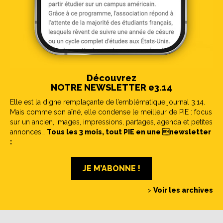
Découvrez
NOTRE NEWSLETTER e3.14
Elle est la digne remplaçante de l’emblématique journal 3.14.
Mais comme son aîné, elle condense le meilleur de PIE : focus
sur un ancien, images, impressions, partages, agenda et petites
annonces…
Tous les 3 mois, tout PIE en une newsletter
:
JE M’ABONNE !
>
Voir les archives